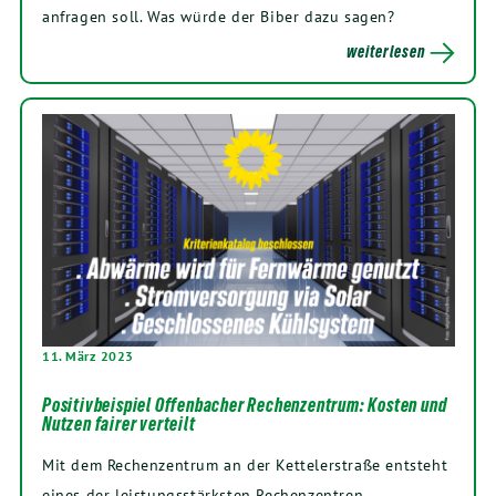
anfragen soll. Was würde der Biber dazu sagen?
weiterlesen
11. März 2023
Positivbeispiel Offenbacher Rechenzentrum: Kosten und
Nutzen fairer verteilt
Mit dem Rechenzentrum an der Kettelerstraße entsteht
eines der leistungsstärksten Rechenzentren