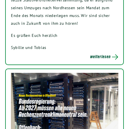
seines Umzuges nach Nordhessen sein Mandat zum
Ende des Monats niederlegen muss. Wir sind sicher
auch in Zukunft von ihm zu hören!
Es grüßen Euch herzlich
Sybille und Tobias
weiterlesen