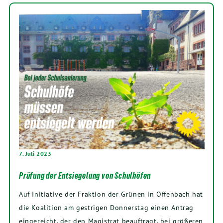
7. Juli 2023
Prüfung der Entsiegelung von Schulhöfen
Auf Initiative der Fraktion der Grünen in Offenbach hat
die Koalition am gestrigen Donnerstag einen Antrag
eingereicht, der den Magistrat beauftragt, bei größeren