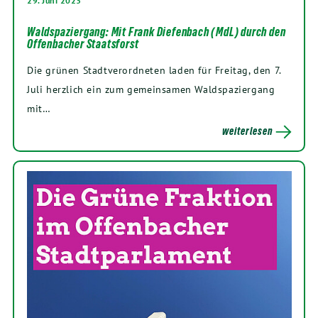
29. Juni 2023
Waldspaziergang: Mit Frank Diefenbach (MdL) durch den
Offenbacher Staatsforst
Die grünen Stadtverordneten laden für Freitag, den 7.
Juli herzlich ein zum gemeinsamen Waldspaziergang
mit…
weiterlesen