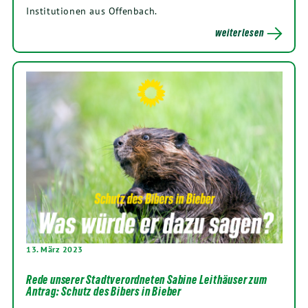
Institutionen aus Offenbach.
weiterlesen
13. März 2023
Rede unserer Stadtverordneten Sabine Leithäuser zum
Antrag: Schutz des Bibers in Bieber