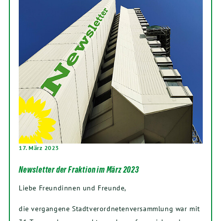
17. März 2023
Newsletter der Fraktion im März 2023
Liebe Freundinnen und Freunde,
die vergangene Stadtverordnetenversammlung war mit