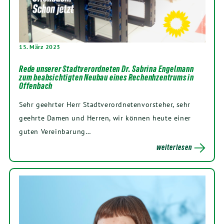
15. März 2023
Rede unserer Stadtverordneten Dr. Sabrina Engelmann
zum beabsichtigten Neubau eines Rechenhzentrums in
Offenbach
Sehr geehrter Herr Stadtverordnetenvorsteher, sehr
geehrte Damen und Herren, wir können heute einer
guten Vereinbarung…
weiterlesen