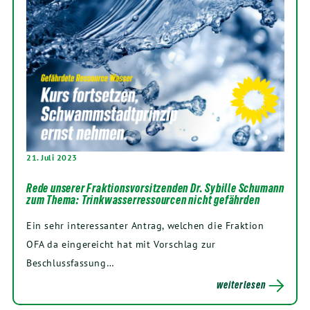
21. Juli 2023
Rede unserer Fraktionsvorsitzenden Dr. Sybille Schumann
zum Thema: Trinkwasserressourcen nicht gefährden
Ein sehr interessanter Antrag, welchen die Fraktion
OFA da eingereicht hat mit Vorschlag zur
Beschlussfassung…
weiterlesen