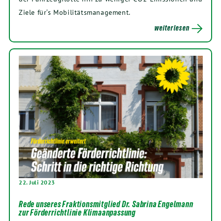
Ziele für‘s Mobilitätsmanagement.
weiterlesen
22. Juli 2023
Rede unseres Fraktionsmitglied Dr. Sabrina Engelmann
zur Förderrichtlinie Klimaanpassung