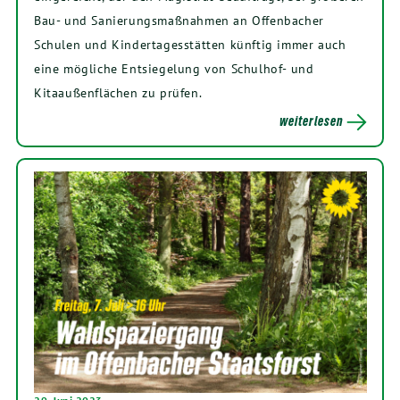
Bau- und Sanierungsmaßnahmen an Offenbacher
Schulen und Kindertagesstätten künftig immer auch
eine mögliche Entsiegelung von Schulhof- und
Kitaaußenflächen zu prüfen.
weiterlesen