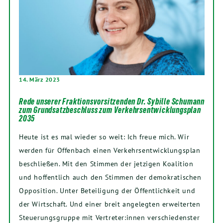
14. März 2023
Rede unserer Fraktionsvorsitzenden Dr. Sybille Schumann
zum Grundsatzbeschluss zum Verkehrsentwicklungsplan
2035
Heute ist es mal wieder so weit: Ich freue mich. Wir
werden für Offenbach einen Verkehrsentwicklungsplan
beschließen. Mit den Stimmen der jetzigen Koalition
und hoffentlich auch den Stimmen der demokratischen
Opposition. Unter Beteiligung der Öffentlichkeit und
der Wirtschaft. Und einer breit angelegten erweiterten
Steuerungsgruppe mit Vertreter:innen verschiedenster