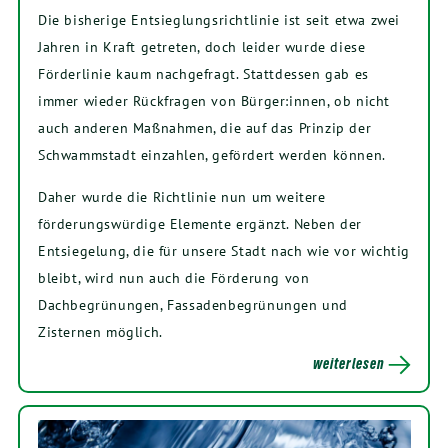
Die bisherige Entsieglungsrichtlinie ist seit etwa zwei
Jahren in Kraft getreten, doch leider wurde diese
Förderlinie kaum nachgefragt. Stattdessen gab es
immer wieder Rückfragen von Bürger:innen, ob nicht
auch anderen Maßnahmen, die auf das Prinzip der
Schwammstadt einzahlen, gefördert werden können.
Daher wurde die Richtlinie nun um weitere
förderungswürdige Elemente ergänzt. Neben der
Entsiegelung, die für unsere Stadt nach wie vor wichtig
bleibt, wird nun auch die Förderung von
Dachbegrünungen, Fassadenbegrünungen und
Zisternen möglich.
weiterlesen