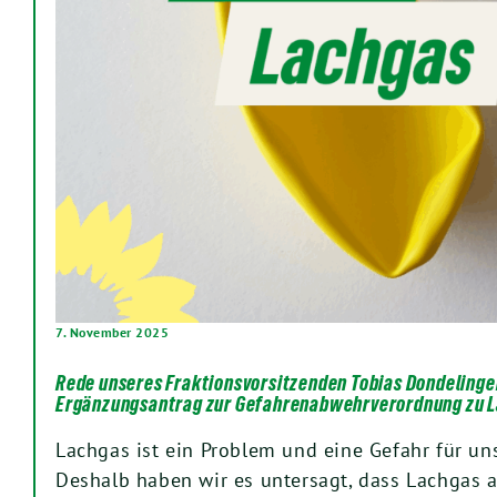
7. November 2025
Rede unseres Fraktionsvorsitzenden Tobias Dondelinge
Ergänzungsantrag zur Gefahrenabwehrverordnung zu 
Lachgas ist ein Problem und eine Gefahr für un
Deshalb haben wir es untersagt, dass Lachgas a