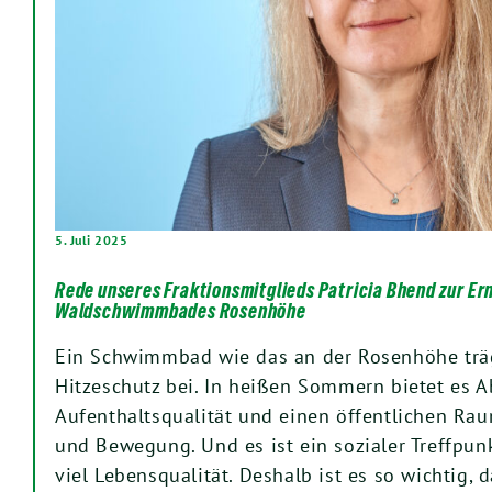
5. Juli 2025
Rede unseres Fraktionsmitglieds Patricia Bhend zur Er
Waldschwimmbades Rosenhöhe
Ein Schwimmbad wie das an der Rosenhöhe tr
Hitzeschutz bei. In heißen Sommern bietet es 
Aufenthaltsqualität und einen öffentlichen Rau
und Bewegung. Und es ist ein sozialer Treffpunk
viel Lebensqualität. Deshalb ist es so wichtig, 