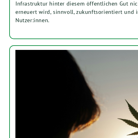
Infrastruktur hinter diesem öffentlichen Gut nic
erneuert wird, sinnvoll, zukunftsorientiert und 
Nutzer:innen.