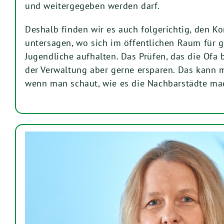
und weitergegeben werden darf.
Deshalb finden wir es auch folgerichtig, den K
untersagen, wo sich im öffentlichen Raum für 
Jugendliche aufhalten. Das Prüfen, das die Ofa 
der Verwaltung aber gerne ersparen. Das kann 
wenn man schaut, wie es die Nachbarstädte ma