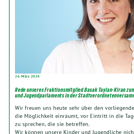
26. März 2024
Rede unseres Fraktionsmitglied Basak Taylan-Kiran zu
und Jugendparlaments in der Stadtverordnetenversa
Wir freuen uns heute sehr über den vorliegend
die Möglichkeit einräumt, vor Eintritt in die 
zu sprechen, die sie betreffen.
Wir können unsere Kinder und Jugendliche nich