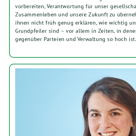
vorbereiten, Verantwortung für unser gesellscha
Zusammenleben und unsere Zukunft zu überne
ihnen nicht früh genug erklären, wie wichtig u
Grundpfeiler sind – vor allem in Zeiten, in den
gegenüber Parteien und Verwaltung so hoch ist