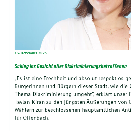
13. Dezember 2023
Schlag ins Gesicht aller Diskriminierungsbetroffenen
„Es ist eine Frechheit und absolut respektlos g
Bürgerinnen und Bürgern dieser Stadt, wie die
Thema Diskriminierung umgeht“, erklärt unser 
Taylan-Kiran zu den jüngsten Äußerungen von 
Wählern zur beschlossenen hauptamtlichen Anti
für Offenbach.