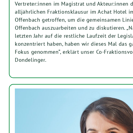
Vertreter:innen im Magistrat und Akteur:innen d
alljährlichen Fraktionsklausur im Achat Hotel i
Offenbach getroffen, um die gemeinsamen Lini
Offenbach auszuarbeiten und zu diskutieren. „
letzten Jahr auf die restliche Laufzeit der Legis
konzentriert haben, haben wir dieses Mal das g
Fokus genommen“, erklärt unser Co-Fraktionsvo
Dondelinger.