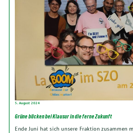
5. August 2024
Grüne blicken bei Klausur in die ferne Zukunft
Ende Juni hat sich unsere Fraktion zusammen 