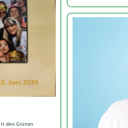
mit den Grünen