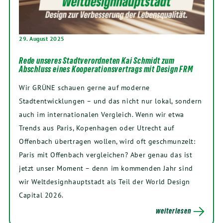
29. August 2025
Rede unseres Stadtverordneten Kai Schmidt zum
Abschluss eines Kooperationsvertrags mit Design FRM
Wir GRÜNE schauen gerne auf moderne
Stadtentwicklungen – und das nicht nur lokal, sondern
auch im internationalen Vergleich. Wenn wir etwa
Trends aus Paris, Kopenhagen oder Utrecht auf
Offenbach übertragen wollen, wird oft geschmunzelt:
Paris mit Offenbach vergleichen? Aber genau das ist
jetzt unser Moment – denn im kommenden Jahr sind
wir Weltdesignhauptstadt als Teil der World Design
Capital 2026.
weiterlesen