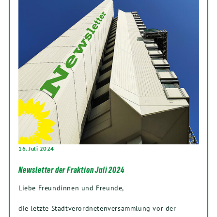
16. Juli 2024
Newsletter der Fraktion Juli 2024
Liebe Freundinnen und Freunde,
die letzte Stadtverordnetenversammlung vor der