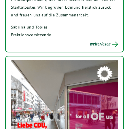
Stadtältester. Wir begrüßen Edmund herzlich zurück
und freuen uns auf die Zusammenarbeit.
Sabrina und Tobias
Fraktionsvorsitzende
weiterlesen