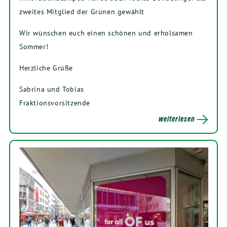
zweites Mitglied der Grünen gewählt
Wir wünschen euch einen schönen und erholsamen
Sommer!
Herzliche Grüße
Sabrina und Tobias
Fraktionsvorsitzende
weiterlesen