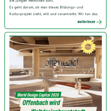
die jungen Menschen dort.
Es geht darum, ob man dieses Bildungs- und
Kulturprojekt sieht, will und vorantreibt. Wir tun das.
weiterlesen