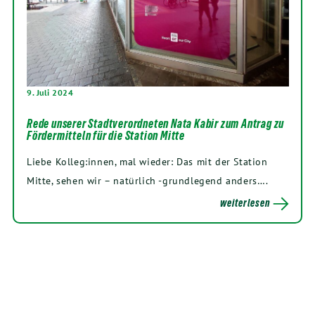
9. Juli 2024
Rede unserer Stadtverordneten Nata Kabir zum Antrag zu
Fördermitteln für die Station Mitte
Liebe Kolleg:innen, mal wieder: Das mit der Station
Mitte, sehen wir – natürlich -grundlegend anders….
weiterlesen