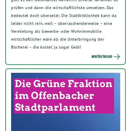
prüfen und dann die wirtschaftlichste umsetzen. Das
bedeutet doch übersetzt: Die Stadtbibliothek kann da
leider nicht rein, weil – überraschenderweise – eine
Vermietung als Gewerbe- oder Wohnimmobilie
wirtschaftlicher wäre als die Unterbringung der
Bücherei – die kostet ja sogar Geld!
weiterlesen