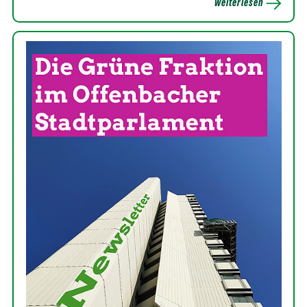
weiterlesen