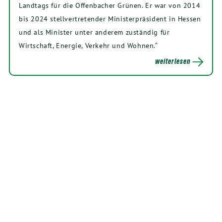
Landtags für die Offenbacher Grünen. Er war von 2014
bis 2024 stellvertretender Ministerpräsident in Hessen
und als Minister unter anderem zuständig für
Wirtschaft, Energie, Verkehr und Wohnen.“
weiterlesen