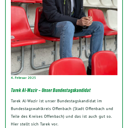
4. Februar 2025
Tarek Al-Wazir – Unser Bundestagskandidat
Tarek Al-Wazir ist unser Bundestagskandidat im
Bundestagswahlkreis Offenbach (Stadt Offenbach und
Teile des Kreises Offenbach) und das ist auch gut so.
Hier stellt sich Tarek vor.