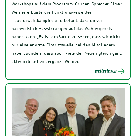
Workshops auf dem Programm. Grünen-Sprecher Elmar
Werner erklärte die Funktionsweise des
Haustürwahlkampfes und betont, dass dieser
nachweislich Auswirkungen auf das Wahlergebnis
haben kann. „Es ist großartig zu sehen, dass wir nicht
nur eine enorme Eintrittswelle bei den Mitgliedern
haben, sondern dass auch viele der Neuen gleich ganz
aktiv mitmachen“, ergänzt Werner.
weiterlesen