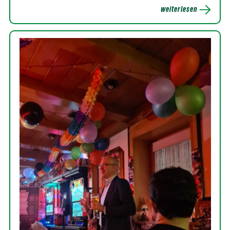
weiterlesen