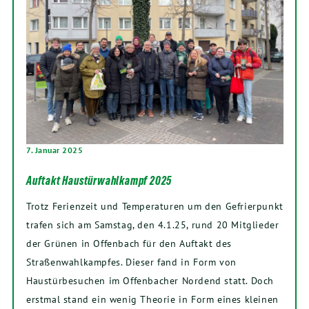
7. Januar 2025
Auftakt Haustürwahlkampf 2025
Trotz Ferienzeit und Temperaturen um den Gefrierpunkt
trafen sich am Samstag, den 4.1.25, rund 20 Mitglieder
der Grünen in Offenbach für den Auftakt des
Straßenwahlkampfes. Dieser fand in Form von
Haustürbesuchen im Offenbacher Nordend statt. Doch
erstmal stand ein wenig Theorie in Form eines kleinen