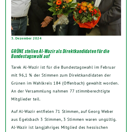
3. Dezember 2024
GRÜNE stellen Al-Wazir als Direktkandidaten für die
Bundestagswahl auf
Tarek Al-Wazir ist für die Bundestagswahl im Februar
mit 96,1 % der Stimmen zum Direktkandidaten der
Grünen im Wahlkreis 184 (Offenbach) gewählt worden.
An der Versammlung nahmen 77 stimmberechtigte
Mitglieder teil.
Auf Al-Wazir entfielen 71 Stimmen, auf Georg Weber
aus Egelsbach 3 Stimmen, 3 Stimmen waren ungültig.
Al-Wazir ist langjähriges Mitglied des hessischen