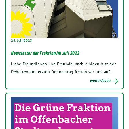
26. Juli 2023
Newsletter der Fraktion im Juli 2023
Liebe Freundinnen und Freunde, nach einigen hitzigen
Debatten am letzten Donnerstag freuen wir uns auf…
weiterlesen