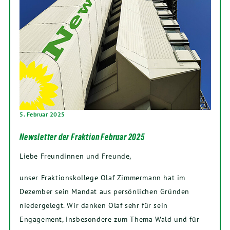
5. Februar 2025
Newsletter der Fraktion Februar 2025
Liebe Freundinnen und Freunde,
unser Fraktionskollege Olaf Zimmermann hat im
Dezember sein Mandat aus persönlichen Gründen
niedergelegt. Wir danken Olaf sehr für sein
Engagement, insbesondere zum Thema Wald und für