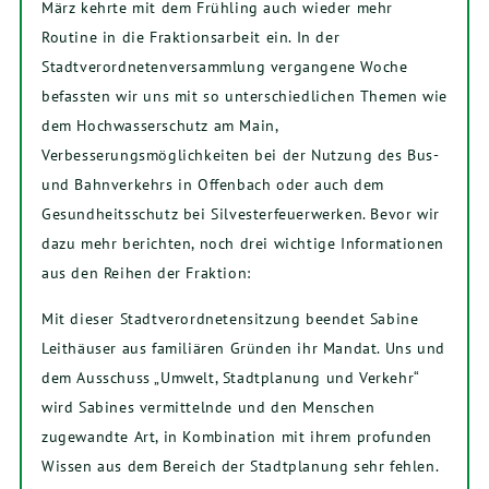
März kehrte mit dem Frühling auch wieder mehr
Routine in die Fraktionsarbeit ein. In der
Stadtverordnetenversammlung vergangene Woche
befassten wir uns mit so unterschiedlichen Themen wie
dem Hochwasserschutz am Main,
Verbesserungsmöglichkeiten bei der Nutzung des Bus-
und Bahnverkehrs in Offenbach oder auch dem
Gesundheitsschutz bei Silvesterfeuerwerken. Bevor wir
dazu mehr berichten, noch drei wichtige Informationen
aus den Reihen der Fraktion:
Mit dieser Stadtverordnetensitzung beendet Sabine
Leithäuser aus familiären Gründen ihr Mandat. Uns und
dem Ausschuss „Umwelt, Stadtplanung und Verkehr“
wird Sabines vermittelnde und den Menschen
zugewandte Art, in Kombination mit ihrem profunden
Wissen aus dem Bereich der Stadtplanung sehr fehlen.