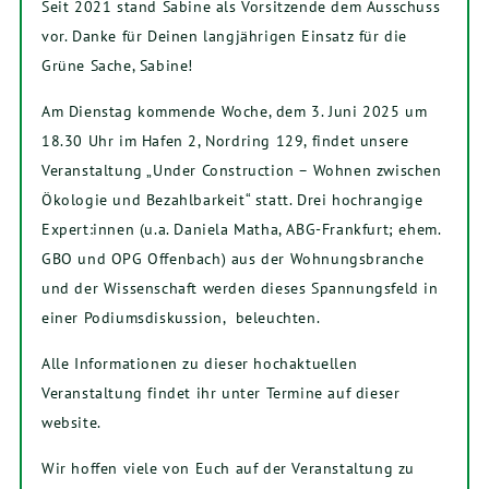
Seit 2021 stand Sabine als Vorsitzende dem Ausschuss
vor. Danke für Deinen langjährigen Einsatz für die
Grüne Sache, Sabine!
Am Dienstag kommende Woche, dem 3. Juni 2025 um
18.30 Uhr im Hafen 2, Nordring 129, findet unsere
Veranstaltung „Under Construction – Wohnen zwischen
Ökologie und Bezahlbarkeit“ statt. Drei hochrangige
Expert:innen (u.a. Daniela Matha, ABG-Frankfurt; ehem.
GBO und OPG Offenbach) aus der Wohnungsbranche
und der Wissenschaft werden dieses Spannungsfeld in
einer Podiumsdiskussion, beleuchten.
Alle Informationen zu dieser hochaktuellen
Veranstaltung findet ihr unter Termine auf dieser
website.
Wir hoffen viele von Euch auf der Veranstaltung zu