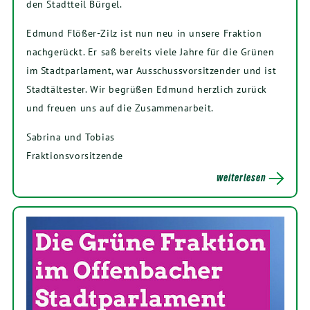
den Stadtteil Bürgel.
Edmund Flößer-Zilz ist nun neu in unsere Fraktion
nachgerückt. Er saß bereits viele Jahre für die Grünen
im Stadtparlament, war Ausschussvorsitzender und ist
Stadtältester. Wir begrüßen Edmund herzlich zurück
und freuen uns auf die Zusammenarbeit.
Sabrina und Tobias
Fraktionsvorsitzende
weiterlesen