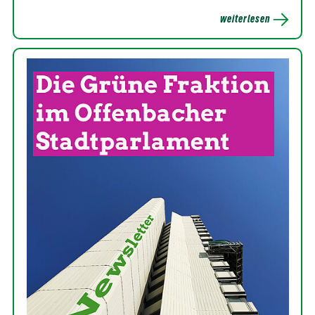
weiterlesen