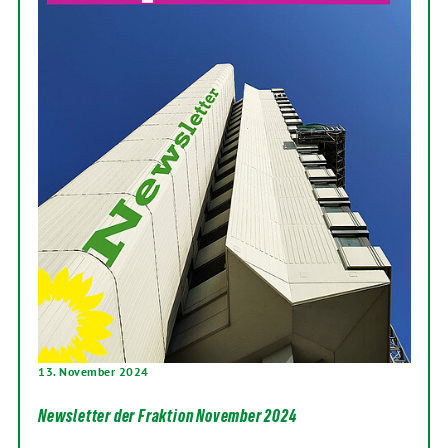
13. November 2024
Newsletter der Fraktion November 2024