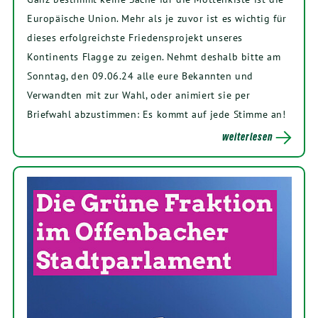
Europäische Union. Mehr als je zuvor ist es wichtig für
dieses erfolgreichste Friedensprojekt unseres
Kontinents Flagge zu zeigen. Nehmt deshalb bitte am
Sonntag, den 09.06.24 alle eure Bekannten und
Verwandten mit zur Wahl, oder animiert sie per
Briefwahl abzustimmen: Es kommt auf jede Stimme an!
weiterlesen