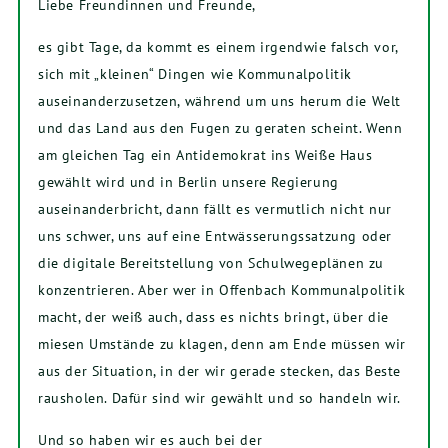
Liebe Freundinnen und Freunde,
es gibt Tage, da kommt es einem irgendwie falsch vor,
sich mit „kleinen“ Dingen wie Kommunalpolitik
auseinanderzusetzen, während um uns herum die Welt
und das Land aus den Fugen zu geraten scheint. Wenn
am gleichen Tag ein Antidemokrat ins Weiße Haus
gewählt wird und in Berlin unsere Regierung
auseinanderbricht, dann fällt es vermutlich nicht nur
uns schwer, uns auf eine Entwässerungssatzung oder
die digitale Bereitstellung von Schulwegeplänen zu
konzentrieren. Aber wer in Offenbach Kommunalpolitik
macht, der weiß auch, dass es nichts bringt, über die
miesen Umstände zu klagen, denn am Ende müssen wir
aus der Situation, in der wir gerade stecken, das Beste
rausholen. Dafür sind wir gewählt und so handeln wir.
Und so haben wir es auch bei der