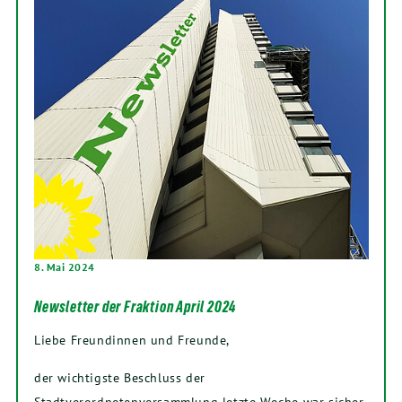
8. Mai 2024
Newsletter der Fraktion April 2024
Liebe Freundinnen und Freunde,
der wichtigste Beschluss der
Stadtverordnetenversammlung letzte Woche war sicher