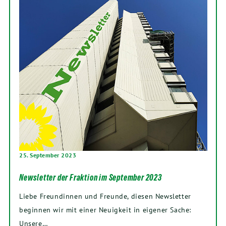
25. September 2023
Newsletter der Fraktion im September 2023
Liebe Freundinnen und Freunde, diesen Newsletter
beginnen wir mit einer Neuigkeit in eigener Sache:
Unsere…