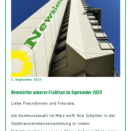
5. September 2025
Newsletter unserer Fraktion im September 2025
Liebe Freundinnen und Freunde,
die Kommunalwahl im März wirft ihre Schatten in der
Stadtverordnetenversammlung in vielen