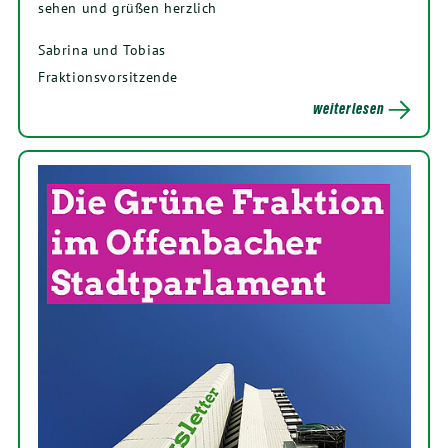
sehen und grüßen herzlich
Sabrina und Tobias
Fraktionsvorsitzende
weiterlesen