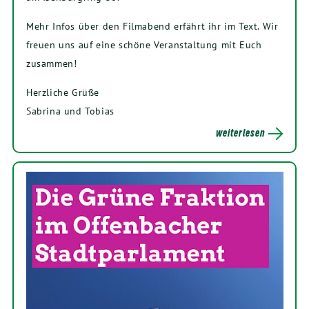
Mehr Infos über den Filmabend erfährt ihr im Text. Wir
freuen uns auf eine schöne Veranstaltung mit Euch
zusammen!
Herzliche Grüße
Sabrina und Tobias
weiterlesen