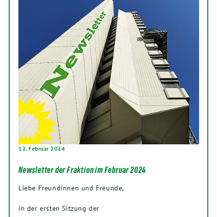
12. Februar 2024
Newsletter der Fraktion im Februar 2024
Liebe Freundinnen und Freunde,
in der ersten Sitzung der