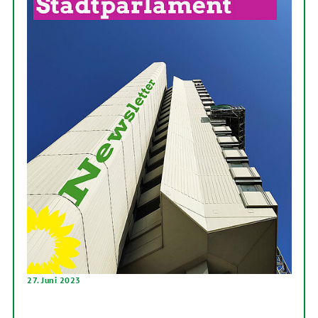
27. Juni 2023