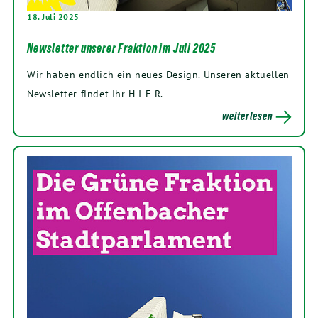
18. Juli 2025
Newsletter unserer Fraktion im Juli 2025
Wir haben endlich ein neues Design. Unseren aktuellen
Newsletter findet Ihr H I E R.
weiterlesen