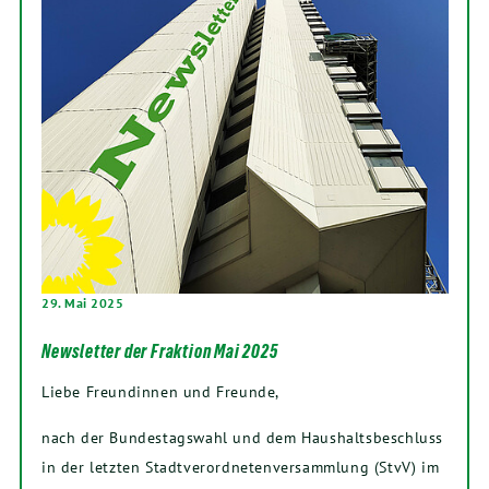
29. Mai 2025
Newsletter der Fraktion Mai 2025
Liebe Freundinnen und Freunde,
nach der Bundestagswahl und dem Haushaltsbeschluss
in der letzten Stadtverordnetenversammlung (StvV) im