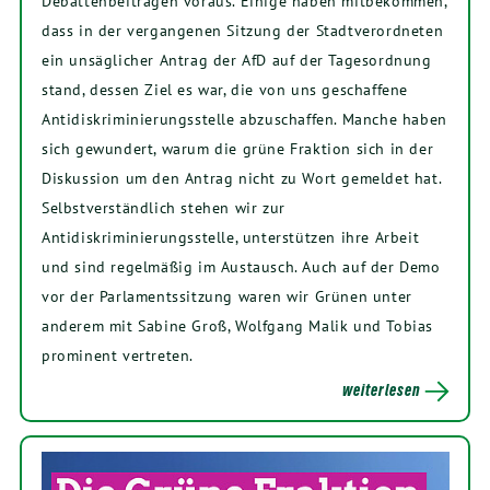
Debattenbeiträgen voraus. Einige haben mitbekommen,
dass in der vergangenen Sitzung der Stadtverordneten
ein unsäglicher Antrag der AfD auf der Tagesordnung
stand, dessen Ziel es war, die von uns geschaffene
Antidiskriminierungsstelle abzuschaffen. Manche haben
sich gewundert, warum die grüne Fraktion sich in der
Diskussion um den Antrag nicht zu Wort gemeldet hat.
Selbstverständlich stehen wir zur
Antidiskriminierungsstelle, unterstützen ihre Arbeit
und sind regelmäßig im Austausch. Auch auf der Demo
vor der Parlamentssitzung waren wir Grünen unter
anderem mit Sabine Groß, Wolfgang Malik und Tobias
prominent vertreten.
weiterlesen