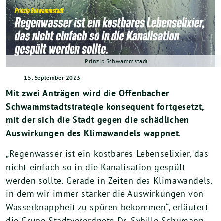
Prinzip Schwammstadt
15. September 2023
Mit zwei Anträgen wird die Offenbacher
Schwammstadtstrategie konsequent fortgesetzt,
mit der sich die Stadt gegen die schädlichen
Auswirkungen des Klimawandels wappnet
.
„Regenwasser ist ein kostbares Lebenselixier, das
nicht einfach so in die Kanalisation gespült
werden sollte. Gerade in Zeiten des Klimawandels,
in dem wir immer stärker die Auswirkungen von
Wasserknappheit zu spüren bekommen“, erläutert
die Grüne Stadtverordnete Dr. Sybille Schumann