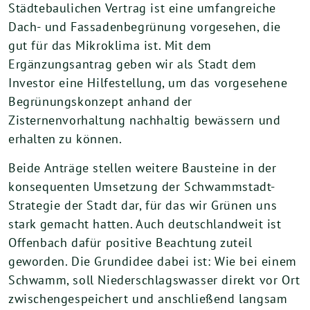
Städtebaulichen Vertrag ist eine umfangreiche
Dach- und Fassadenbegrünung vorgesehen, die
gut für das Mikroklima ist. Mit dem
Ergänzungsantrag geben wir als Stadt dem
Investor eine Hilfestellung, um das vorgesehene
Begrünungskonzept anhand der
Zisternenvorhaltung nachhaltig bewässern und
erhalten zu können.
Beide Anträge stellen weitere Bausteine in der
konsequenten Umsetzung der Schwammstadt-
Strategie der Stadt dar, für das wir Grünen uns
stark gemacht hatten. Auch deutschlandweit ist
Offenbach dafür positive Beachtung zuteil
geworden. Die Grundidee dabei ist: Wie bei einem
Schwamm, soll Niederschlagswasser direkt vor Ort
zwischengespeichert und anschließend langsam