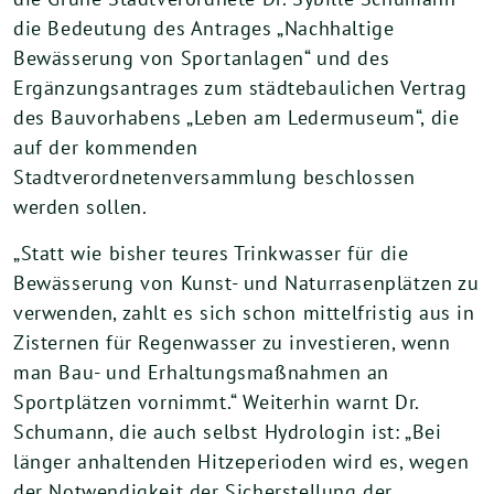
die Bedeutung des Antrages „Nachhaltige
Bewässerung von Sportanlagen“ und des
Ergänzungsantrages zum städtebaulichen Vertrag
des Bauvorhabens „Leben am Ledermuseum“, die
auf der kommenden
Stadtverordnetenversammlung beschlossen
werden sollen.
„Statt wie bisher teures Trinkwasser für die
Bewässerung von Kunst- und Naturrasenplätzen zu
verwenden, zahlt es sich schon mittelfristig aus in
Zisternen für Regenwasser zu investieren, wenn
man Bau- und Erhaltungsmaßnahmen an
Sportplätzen vornimmt.“ Weiterhin warnt Dr.
Schumann, die auch selbst Hydrologin ist: „Bei
länger anhaltenden Hitzeperioden wird es, wegen
der Notwendigkeit der Sicherstellung der