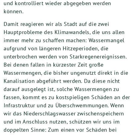
und kontrolliert wieder abgegeben werden
können.
Damit reagieren wir als Stadt auf die zwei
Hauptprobleme des Klimawandels, die uns allen
immer mehr zu schaffen machen: Wassermangel
aufgrund von längeren Hitzeperioden, die
unterbrochen werden von Starkregenereignissen.
Bei denen fallen in kürzester Zeit große
Wassermengen, die bisher ungenutzt direkt in die
Kanalisation abgeführt werden. Da diese nicht
darauf ausgelegt ist, solche Wassermengen zu
fassen, kommt es zu kostspieligen Schäden an der
Infrastruktur und zu Überschwemmungen. Wenn
wir das Niederschlagswasser zwischenspeichern
und im Anschluss nutzen, schützen wir uns im
doppelten Sinne: Zum einen vor Schäden bei