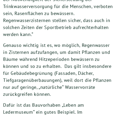
Trinkwasserversorgung für die Menschen, verboten
sein, Rasenflächen zu bewässern.
Regenwasserzisternen stellen sicher, dass auch in
solchen Zeiten der Sportbetrieb aufrechterhalten
werden kann.“
Genauso wichtig ist es, wo möglich, Regenwasser
in Zisternen aufzufangen, um damit Pflanzen und
Bäume während Hitzeperioden bewässern zu
können und so zu erhalten. Das gilt insbesondere
für Gebäudebegrünung (Fassaden, Dächer,
Tiefgaragenüberbauungen), weil dort die Pflanzen
nur auf geringe, „natürliche“ Wasservorräte
zurückgreifen können.
Dafür ist das Bauvorhaben „Leben am
Ledermuseum“ ein gutes Beispiel. Im