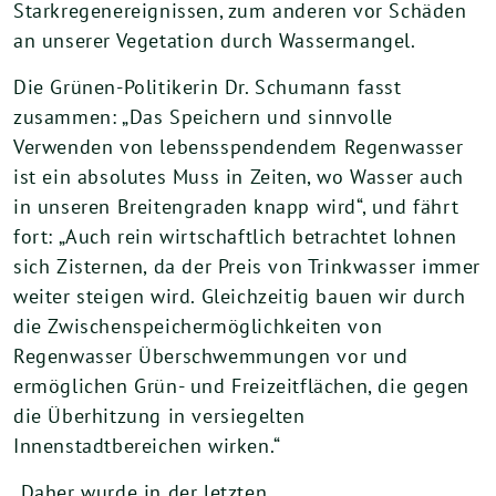
Starkregenereignissen, zum anderen vor Schäden
an unserer Vegetation durch Wassermangel.
Die Grünen-Politikerin Dr. Schumann fasst
zusammen: „Das Speichern und sinnvolle
Verwenden von lebensspendendem Regenwasser
ist ein absolutes Muss in Zeiten, wo Wasser auch
in unseren Breitengraden knapp wird“, und fährt
fort: „Auch rein wirtschaftlich betrachtet lohnen
sich Zisternen, da der Preis von Trinkwasser immer
weiter steigen wird. Gleichzeitig bauen wir durch
die Zwischenspeichermöglichkeiten von
Regenwasser Überschwemmungen vor und
ermöglichen Grün- und Freizeitflächen, die gegen
die Überhitzung in versiegelten
Innenstadtbereichen wirken.“
„Daher wurde in der letzten