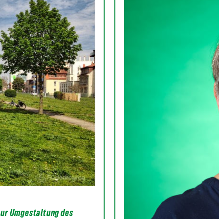
zur Umgestaltung des