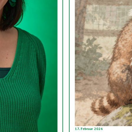
17. Februar 2026