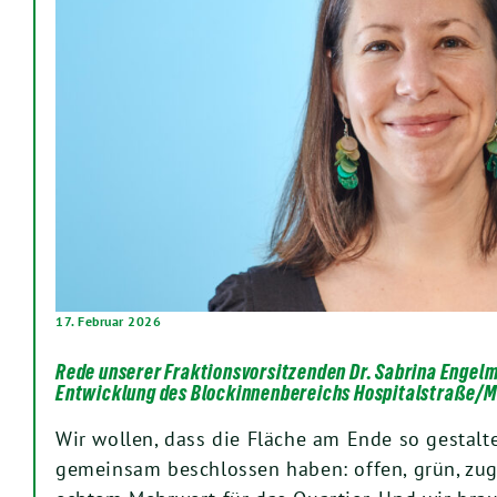
17. Februar 2026
Rede unserer Fraktionsvorsitzenden Dr. Sabrina Engel
Entwicklung des Blockinnenbereichs Hospitalstraße/M
Wir wollen, dass die Fläche am Ende so gestalte
gemeinsam beschlossen haben: offen, grün, zu