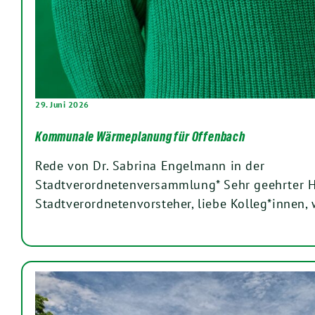
29. Juni 2026
Kommunale Wärmeplanung für Offenbach
Rede von Dr. Sabrina Engelmann in der
Stadtverordnetenversammlung* Sehr geehrter H
Stadtverordnetenvorsteher, liebe Kolleg*innen,