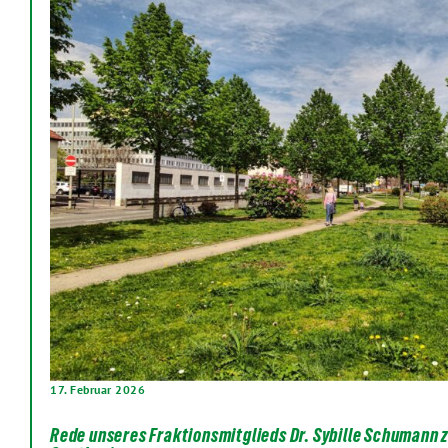
17. Februar 2026
Rede unseres Fraktionsmitglieds Dr. Sybille Schumann 