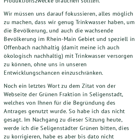
Produktionszwecke brauchen sollten.
Wir müssen uns darauf fokussieren, alles möglich
zu machen, dass wir genug Trinkwasser haben, um
die Bevölkerung, und auch die wachsende
Bevölkerung im Rhein-Main Gebiet und speziell in
Offenbach nachhaltig (damit meine ich auch
ökologisch nachhaltig) mit Trinkwasser versorgen
zu können, ohne uns in unseren
Entwicklungschancen einzuschränken.
Noch ein letztes Wort zu dem Zitat von der
Webseite der Grünen Fraktion in Seligenstadt,
welches von Ihnen für die Begründung des
Antrages genutzt wurde. So habe ich das nicht
gesagt. Im Nachgang zu dieser Sitzung heute,
werde ich die Seligenstädter Grünen bitten, dies
zu korrigieren, habe es aber bis dato nicht