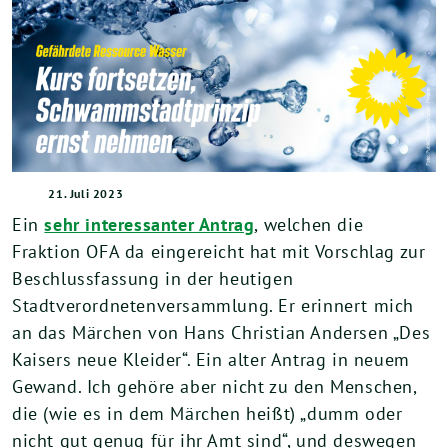
21. Juli 2023
Ein
sehr interessanter Antrag
, welchen die
Fraktion OFA da eingereicht hat mit Vorschlag zur
Beschlussfassung in der heutigen
Stadtverordnetenversammlung. Er erinnert mich
an das Märchen von Hans Christian Andersen „Des
Kaisers neue Kleider“. Ein alter Antrag in neuem
Gewand. Ich gehöre aber nicht zu den Menschen,
die (wie es in dem Märchen heißt) „dumm oder
nicht gut genug für ihr Amt sind“, und deswegen