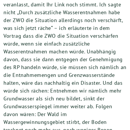
veranlasst, damit Ihr Link noch stimmt. Ich sagte
nicht „Durch zusätzliche Wasserentnahmen habe
der ZWO die Situation allerdings noch verschärft,
was sich jetzt räche“ – ich erläuterte in dem
Vortrag dass die ZWO die Situation verschärfen
würde, wenn sie einfach zusätzliche
Wasserentnahmen machen würde. Unabhängig
davon, dass sie dann entgegen der Genehmigung
des RP handeln würde, sie müssen sich nämlich an
die Entnahmemengen und Grenzwasserstände
halten, wäre das nachhaltig ein Disaster. Und das
würde sich rächen: Entnehmen wir nämlich mehr
Grundwasser als sich neu bildet, sinkt der
Grundwasserspiegel immer weiter ab. Folgen
davon wären: Der Wald im
Wassergewinnungsgebiet stirbt, der Boden
trocknet noch mehr aus, noch weniger Regen