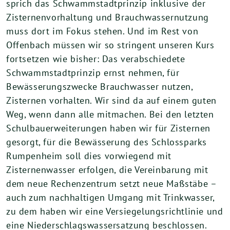
sprich das Schwammstadtprinzip inklusive der
Zisternenvorhaltung und Brauchwassernutzung
muss dort im Fokus stehen. Und im Rest von
Offenbach müssen wir so stringent unseren Kurs
fortsetzen wie bisher: Das verabschiedete
Schwammstadtprinzip ernst nehmen, für
Bewässerungszwecke Brauchwasser nutzen,
Zisternen vorhalten. Wir sind da auf einem guten
Weg, wenn dann alle mitmachen. Bei den letzten
Schulbauerweiterungen haben wir für Zisternen
gesorgt, für die Bewässerung des Schlossparks
Rumpenheim soll dies vorwiegend mit
Zisternenwasser erfolgen, die Vereinbarung mit
dem neue Rechenzentrum setzt neue Maßstäbe –
auch zum nachhaltigen Umgang mit Trinkwasser,
zu dem haben wir eine Versiegelungsrichtlinie und
eine Niederschlagswassersatzung beschlossen.