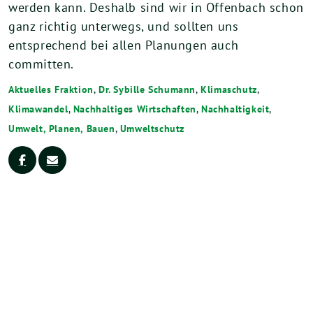
werden kann. Deshalb sind wir in Offenbach schon
ganz richtig unterwegs, und sollten uns
entsprechend bei allen Planungen auch
committen.
Aktuelles Fraktion
,
Dr. Sybille Schumann
,
Klimaschutz
,
Klimawandel
,
Nachhaltiges Wirtschaften
,
Nachhaltigkeit
,
Umwelt, Planen, Bauen
,
Umweltschutz