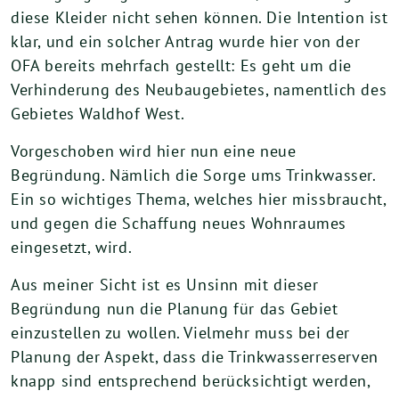
diese Kleider nicht sehen können. Die Intention ist
klar, und ein solcher Antrag wurde hier von der
OFA bereits mehrfach gestellt: Es geht um die
Verhinderung des Neubaugebietes, namentlich des
Gebietes Waldhof West.
Vorgeschoben wird hier nun eine neue
Begründung. Nämlich die Sorge ums Trinkwasser.
Ein so wichtiges Thema, welches hier missbraucht,
und gegen die Schaffung neues Wohnraumes
eingesetzt, wird.
Aus meiner Sicht ist es Unsinn mit dieser
Begründung nun die Planung für das Gebiet
einzustellen zu wollen. Vielmehr muss bei der
Planung der Aspekt, dass die Trinkwasserreserven
knapp sind entsprechend berücksichtigt werden,