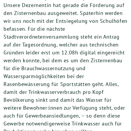
Unsere Dezernentin hat gerade die Förderung auf
den Zisternenbau ausgeweitet. Späterhin werden
wir uns noch mit der Entsiegelung von Schulhöfen
befassen. Für die nächste
Stadtverordnetenversammlung steht ein Antrag
auf der Tagesordnung, welcher aus technischen
Gründen leider erst um 12.08h digital eingereicht
werden konnte, bei dem es um den Zisternenbau
für die Brauchwassernutzung und
Wassersparmöglichkeiten bei der
Rasenbewässerung für Sportstätten geht. Alles,
damit der Trinkwasserverbrauch pro Kopf
Bevölkerung sinkt und damit das Wasser für
weitere Bewohner:innen zur Verfügung steht, oder
auch für Gewerbeansiedlungen, – so denn diese
Gewerbe notwendigerweise Trinkwasser auch für