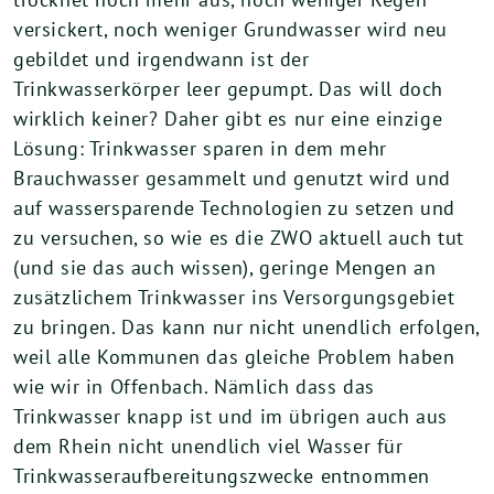
versickert, noch weniger Grundwasser wird neu
gebildet und irgendwann ist der
Trinkwasserkörper leer gepumpt. Das will doch
wirklich keiner? Daher gibt es nur eine einzige
Lösung: Trinkwasser sparen in dem mehr
Brauchwasser gesammelt und genutzt wird und
auf wassersparende Technologien zu setzen und
zu versuchen, so wie es die ZWO aktuell auch tut
(und sie das auch wissen), geringe Mengen an
zusätzlichem Trinkwasser ins Versorgungsgebiet
zu bringen. Das kann nur nicht unendlich erfolgen,
weil alle Kommunen das gleiche Problem haben
wie wir in Offenbach. Nämlich dass das
Trinkwasser knapp ist und im übrigen auch aus
dem Rhein nicht unendlich viel Wasser für
Trinkwasseraufbereitungszwecke entnommen