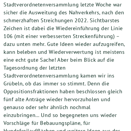
Stadtverordnetenversammlung letzte Woche war
sicher die Ausweitung des Nahverkehrs, nach den
schmerzhaften Streichungen 2022. Sichtbarstes
Zeichen ist dabei die Wiedereinführung der Linie
106 (mit einer verbesserten Streckenführung) –
dazu unten mehr. Gute Ideen wieder aufzugreifen,
kann beleben und Wiederverwertung ist meistens
eine echt gute Sache! Aber beim Blick auf die
Tagesordnung der letzten
Stadtverordnetenversammlung kamen wir ins
Grübeln, ob das immer so stimmt. Denn die
Oppositionsfraktionen haben beschlossen gleich
fünf alte Anträge wieder hervorzuholen und
genauso oder sehr ähnlich nochmal
einzubringen… Und so begegneten uns wieder
Vorschläge für Bebauungspläne, für
Hundefreilaufflächen und weitere Ideen aus der