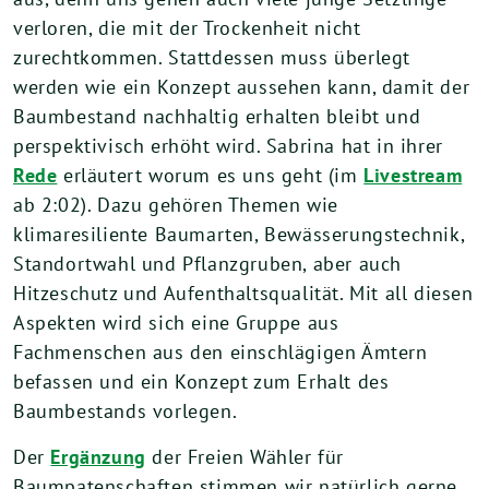
verloren, die mit der Trockenheit nicht
zurechtkommen. Stattdessen muss überlegt
werden wie ein Konzept aussehen kann, damit der
Baumbestand nachhaltig erhalten bleibt und
perspektivisch erhöht wird. Sabrina hat in ihrer
Rede
erläutert worum es uns geht (im
Livestream
ab 2:02). Dazu gehören Themen wie
klimaresiliente Baumarten, Bewässerungstechnik,
Standortwahl und Pflanzgruben, aber auch
Hitzeschutz und Aufenthaltsqualität. Mit all diesen
Aspekten wird sich eine Gruppe aus
Fachmenschen aus den einschlägigen Ämtern
befassen und ein Konzept zum Erhalt des
Baumbestands vorlegen.
Der
Ergänzung
der Freien Wähler für
Baumpatenschaften stimmen wir natürlich gerne