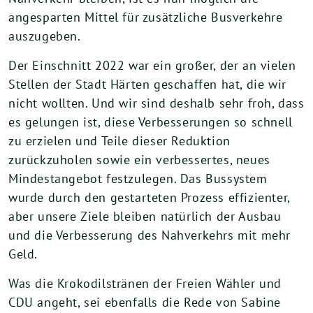
angesparten Mittel für zusätzliche Busverkehre
auszugeben.
Der Einschnitt 2022 war ein großer, der an vielen
Stellen der Stadt Härten geschaffen hat, die wir
nicht wollten. Und wir sind deshalb sehr froh, dass
es gelungen ist, diese Verbesserungen so schnell
zu erzielen und Teile dieser Reduktion
zurückzuholen sowie ein verbessertes, neues
Mindestangebot festzulegen. Das Bussystem
wurde durch den gestarteten Prozess effizienter,
aber unsere Ziele bleiben natürlich der Ausbau
und die Verbesserung des Nahverkehrs mit mehr
Geld.
Was die Krokodilstränen der Freien Wähler und
CDU angeht, sei ebenfalls die Rede von Sabine