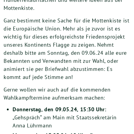
Mottenkiste.
Ganz bestimmt keine Sache für die Mottenkiste ist
die Europäische Union. Mehr als je zuvor ist es
wichtig für dieses erfolgreichste Friedensprojekt
unseres Kontinents Flagge zu zeigen. Nehmt
deshalb bitte am Sonntag, den 09.06.24 alle eure
Bekannten und Verwandten mit zur Wahl, oder
animiert sie per Briefwahl abzustimmen: Es
kommt auf jede Stimme an!
Gerne wollen wir auch auf die kommenden
Wahlkampftermine aufmerksam machen:
Donnerstag, den 09.05.24, 15:30 Uhr:
„Gehspräch“ am Main mit Staatssekretärin
Anna Lührmann