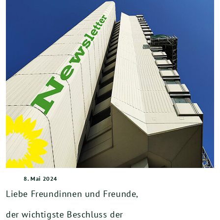
8. Mai 2024
Liebe Freundinnen und Freunde,
der wichtigste Beschluss der