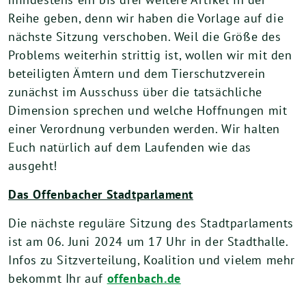
Reihe geben, denn wir haben die Vorlage auf die
nächste Sitzung verschoben. Weil die Größe des
Problems weiterhin strittig ist, wollen wir mit den
beteiligten Ämtern und dem Tierschutzverein
zunächst im Ausschuss über die tatsächliche
Dimension sprechen und welche Hoffnungen mit
einer Verordnung verbunden werden. Wir halten
Euch natürlich auf dem Laufenden wie das
ausgeht!
Das Offenbacher Stadtparlament
Die nächste reguläre Sitzung des Stadtparlaments
ist am 06. Juni 2024 um 17 Uhr in der Stadthalle.
Infos zu Sitzverteilung, Koalition und vielem mehr
bekommt Ihr auf
offenbach.de