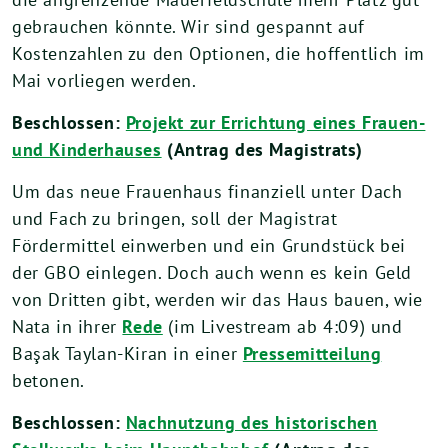
gebrauchen könnte. Wir sind gespannt auf
Kostenzahlen zu den Optionen, die hoffentlich im
Mai vorliegen werden.
Beschlossen:
Projekt zur Errichtung eines Frauen-
und Kinderhauses
(Antrag des Magistrats)
Um das neue Frauenhaus finanziell unter Dach
und Fach zu bringen, soll der Magistrat
Fördermittel einwerben und ein Grundstück bei
der GBO einlegen. Doch auch wenn es kein Geld
von Dritten gibt, werden wir das Haus bauen, wie
Nata in ihrer
Rede
(im Livestream ab 4:09) und
Başak Taylan-Kiran in einer
Pressemitteilung
betonen.
Beschlossen:
Nachnutzung des historischen