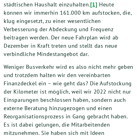
städtischen Haushalt einzuhalten.
[1]
Heute
können wir immerhin 161.000 km aufstocken, die,
klug eingesetzt, zu einer wesentlichen
Verbesserung der Abdeckung und Frequenz
beitragen werden. Der neue Fahrplan wird ab
Dezember in Kraft treten und stellt das neue
verbindliche Mindestangebot dar.
Weniger Busverkehr wird es also nicht mehr geben
und trotzdem halten wir den vereinbarten
Finanzdeckel ein – wie geht das? Die Aufstockung
der Kilometer ist möglich, weil wir 2022 nicht nur
Einsparungen beschlossen haben, sondern auch
externe Beratung hinzugezogen und einen
Reorganisationsprozess in Gang gebracht haben.
Es ist dabei gelungen, die Mitarbeitenden
mitzunehmen. Sie haben sich mit Ideen