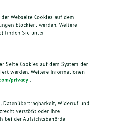
 der Webseite Cookies auf dem
ungen blockiert werden. Weitere
) finden Sie unter
er Seite Cookies auf dem System der
iert werden. Weitere Informationen
com/privacy
.
, Datenübertragbarkeit, Widerruf und
recht verstößt oder Ihre
ch bei der Aufsichtsbehörde