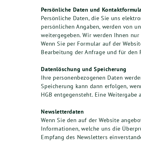
Persönliche Daten und Kontaktformul
Persönliche Daten, die Sie uns elektro
persönlichen Angaben, werden von uns
weitergegeben. Wir werden Ihnen nur 
Wenn Sie per Formular auf der Websi
Bearbeitung der Anfrage und für den 
Datenlöschung und Speicherung
Ihre personenbezogenen Daten werden 
Speicherung kann dann erfolgen, wen
HGB entgegensteht. Eine Weitergabe an
Newsletterdaten
Wenn Sie den auf der Website angebo
Informationen, welche uns die Überpr
Empfang des Newsletters einverstande