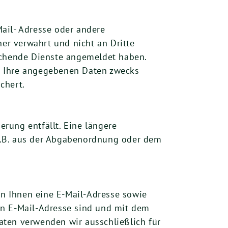
Mail- Adresse oder andere
er verwahrt und nicht an Dritte
rechende Dienste angemeldet haben.
n Ihre angegebenen Daten zwecks
chert.
rung entfällt. Eine längere
z.B. aus der Abgabenordnung oder dem
n Ihnen eine E-Mail-Adresse sowie
en E-Mail-Adresse sind und mit dem
aten verwenden wir ausschließlich für