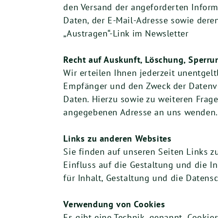
den Versand der angeforderten Informa
Daten, der E-Mail-Adresse sowie dere
„Austragen“-Link im Newsletter
Recht auf Auskunft, Löschung, Sperru
Wir erteilen Ihnen jederzeit unentge
Empfänger und den Zweck der Datenver
Daten. Hierzu sowie zu weiteren Fra
angegebenen Adresse an uns wenden.
Links zu anderen Websites
Sie finden auf unseren Seiten Links zu
Einfluss auf die Gestaltung und die 
für Inhalt, Gestaltung und die Daten
Verwendung von Cookies
Es gibt eine Technik, genannt „Cookie