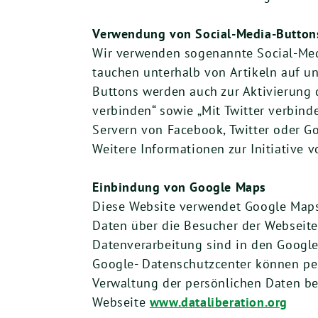
Verwendung von Social-Media-Buttons 
Wir verwenden sogenannte Social-Medi
tauchen unterhalb von Artikeln auf u
Buttons werden auch zur Aktivierung 
verbinden“ sowie „Mit Twitter verbind
Servern von Facebook, Twitter oder G
Weitere Informationen zur Initiative 
Einbindung von Google Maps
Diese Website verwendet Google Maps
Daten über die Besucher der Webseite
Datenverarbeitung sind in den Google
Google- Datenschutzcenter können per
Verwaltung der persönlichen Daten be
Webseite
www.dataliberation.org