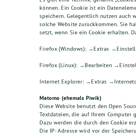
können. Ein Cookie ist ein Datenelem
speichern. Gelegentlich nutzen auch w
solche Website zurückkommen. Sie habe
setzt, wenn Sie ein Cookie erhalten. 
Firefox (Windows): →Extras →Einstel
Firefox (Linux): →Bearbeiten →Einst
Internet Explorer: →Extras →Interne
Matomo (ehemals Piwik)
Diese Website benutzt den Open Sour
Textdateien, die auf Ihrem Computer 
Dazu werden die durch den Cookie erz
Die IP- Adresse wird vor der Speiche