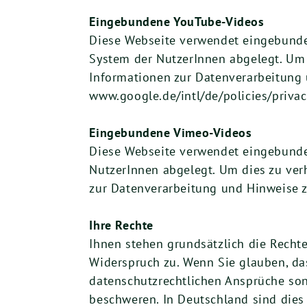
Eingebundene YouTube-Videos
Diese Webseite verwendet eingebunde
System der NutzerInnen abgelegt. Um 
Informationen zur Datenverarbeitung 
www.google.de/intl/de/policies/privacy
Eingebundene Vimeo-Videos
Diese Webseite verwendet eingebunde
NutzerInnen abgelegt. Um dies zu ver
zur Datenverarbeitung und Hinweise 
Ihre Rechte
Ihnen stehen grundsätzlich die Recht
Widerspruch zu. Wenn Sie glauben, da
datenschutzrechtlichen Ansprüche sons
beschweren. In Deutschland sind dies