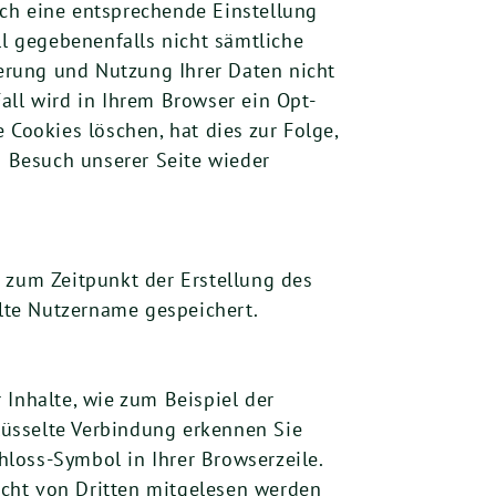
ch eine entsprechende Einstellung
ll gegebenenfalls nicht sämtliche
erung und Nutzung Ihrer Daten nicht
all wird in Ihrem Browser ein Opt-
 Cookies löschen, hat dies zur Folge,
 Besuch unserer Seite wieder
zum Zeitpunkt der Erstellung des
lte Nutzername gespeichert.
 Inhalte, wie zum Beispiel der
hlüsselte Verbindung erkennen Sie
chloss-Symbol in Ihrer Browserzeile.
nicht von Dritten mitgelesen werden