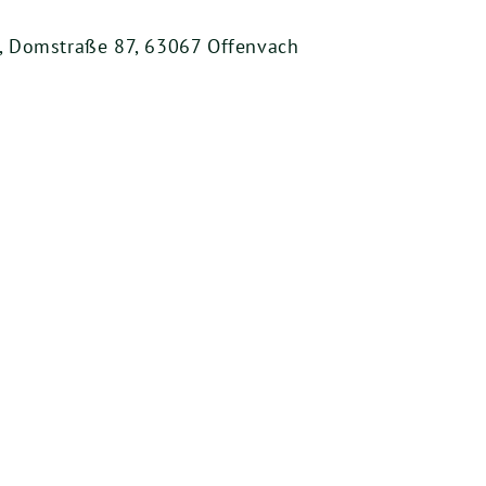
, Domstraße 87, 63067 Offenvach