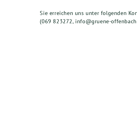
Sie erreichen uns unter folgenden K
(069 823272, info@gruene-offenbach