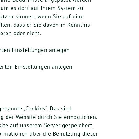
, um es dort auf Ihrem System zu
tützen können, wenn Sie auf eine
len, dass er Sie davon in Kenntnis
eren oder nicht.
ten Einstellungen anlegen
erten Einstellungen anlegen
nannte „Cookies“. Das sind
g der Website durch Sie ermöglichen.
ite auf unserem Server gespeichert.
formationen über die Benutzung dieser