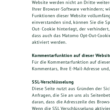
Website werden nicht an Dritte weite
Ihrer Browser-Software verhindern; wi
Funktionen dieser Website vollumfän
einverstanden sind, können Sie die Sp
Out- Cookie hinterlegt, der verhinder
dass auch das Matomo Opt-Out-Cookie
aktiviert werden.
Kommentarfunktion auf dieser Websit
Für die Kommentarfunktion auf diese
Kommentars, Ihre E-Mail-Adresse und
SSL-Verschlüsselung
Diese Seite nutzt aus Gründen der Sic
Anfragen, die Sie an uns als Seitenbe
daran, dass die Adresszeile des Browse
Wenn die SSL Verschlüsselung aktivier