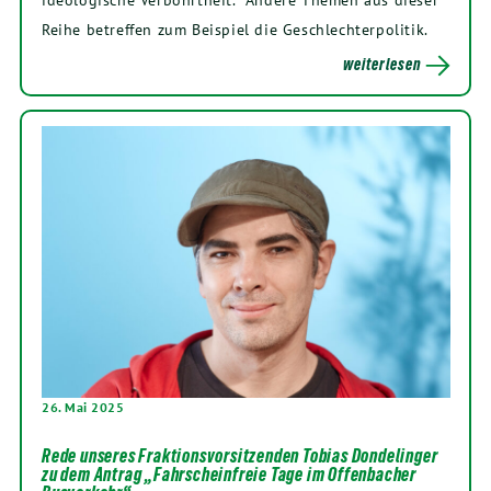
Reihe betreffen zum Beispiel die Geschlechterpolitik.
weiterlesen
26. Mai 2025
Rede unseres Fraktionsvorsitzenden Tobias Dondelinger
zu dem Antrag „Fahrscheinfreie Tage im Offenbacher