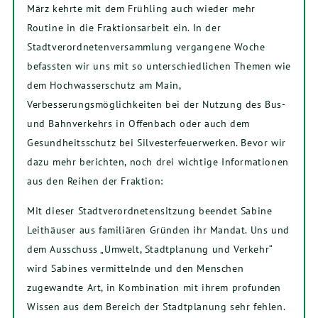
März kehrte mit dem Frühling auch wieder mehr
Routine in die Fraktionsarbeit ein. In der
Stadtverordnetenversammlung vergangene Woche
befassten wir uns mit so unterschiedlichen Themen wie
dem Hochwasserschutz am Main,
Verbesserungsmöglichkeiten bei der Nutzung des Bus-
und Bahnverkehrs in Offenbach oder auch dem
Gesundheitsschutz bei Silvesterfeuerwerken. Bevor wir
dazu mehr berichten, noch drei wichtige Informationen
aus den Reihen der Fraktion:
Mit dieser Stadtverordnetensitzung beendet Sabine
Leithäuser aus familiären Gründen ihr Mandat. Uns und
dem Ausschuss „Umwelt, Stadtplanung und Verkehr“
wird Sabines vermittelnde und den Menschen
zugewandte Art, in Kombination mit ihrem profunden
Wissen aus dem Bereich der Stadtplanung sehr fehlen.