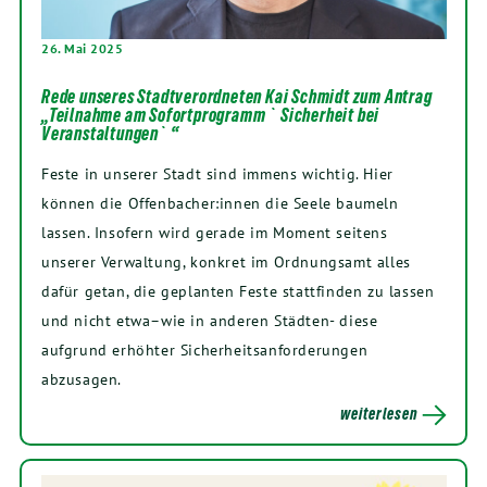
26. Mai 2025
Rede unseres Stadtverordneten Kai Schmidt zum Antrag
„Teilnahme am Sofortprogramm `Sicherheit bei
Veranstaltungen`“
Feste in unserer Stadt sind immens wichtig. Hier
können die Offenbacher:innen die Seele baumeln
lassen. Insofern wird gerade im Moment seitens
unserer Verwaltung, konkret im Ordnungsamt alles
dafür getan, die geplanten Feste stattfinden zu lassen
und nicht etwa–wie in anderen Städten- diese
aufgrund erhöhter Sicherheitsanforderungen
abzusagen.
weiterlesen