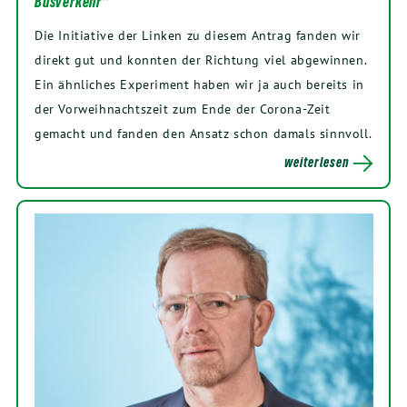
Busverkehr“
Die Initiative der Linken zu diesem Antrag fanden wir
direkt gut und konnten der Richtung viel abgewinnen.
Ein ähnliches Experiment haben wir ja auch bereits in
der Vorweihnachtszeit zum Ende der Corona-Zeit
gemacht und fanden den Ansatz schon damals sinnvoll.
weiterlesen