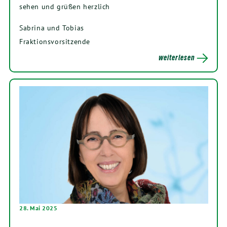
sehen und grüßen herzlich
Sabrina und Tobias
Fraktionsvorsitzende
weiterlesen
28. Mai 2025