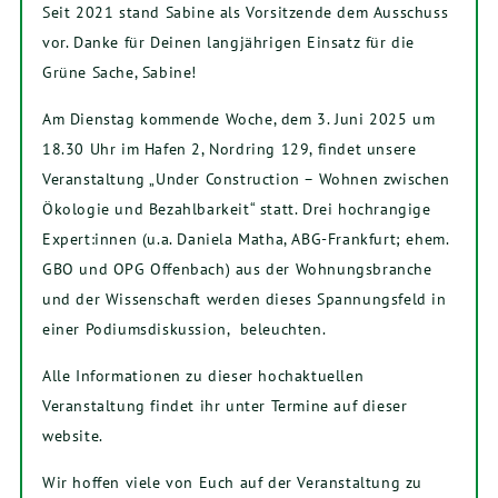
Seit 2021 stand Sabine als Vorsitzende dem Ausschuss
vor. Danke für Deinen langjährigen Einsatz für die
Grüne Sache, Sabine!
Am Dienstag kommende Woche, dem 3. Juni 2025 um
18.30 Uhr im Hafen 2, Nordring 129, findet unsere
Veranstaltung „Under Construction – Wohnen zwischen
Ökologie und Bezahlbarkeit“ statt. Drei hochrangige
Expert:innen (u.a. Daniela Matha, ABG-Frankfurt; ehem.
GBO und OPG Offenbach) aus der Wohnungsbranche
und der Wissenschaft werden dieses Spannungsfeld in
einer Podiumsdiskussion, beleuchten.
Alle Informationen zu dieser hochaktuellen
Veranstaltung findet ihr unter Termine auf dieser
website.
Wir hoffen viele von Euch auf der Veranstaltung zu