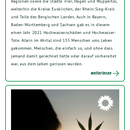
Regionen sowie die Städte Trier, Hagen und Wuppertal,
weiterhin die Kreise Euskirchen, der Rhein-Sieg-Kreis
und Teile des Bergischen Landes. Auch in Bayern,
Baden-Württemberg und Sachsen gab es in diesem
einen Jahr 2021 Hochwasserschäden und Hochwasser-
Tote. Allein im Ahrtal sind 135 Menschen ums Leben
gekommen. Menschen, die einfach so, und ohne dass
jemand damit gerechnet hätte oder darauf vorbereitet
war, aus dem Leben gerissen wurden.
weiterlesen