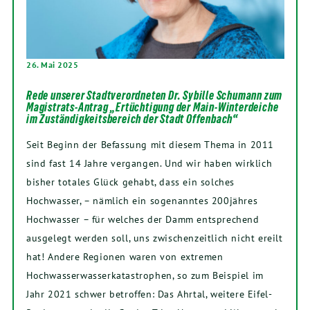
26. Mai 2025
Rede unserer Stadtverordneten Dr. Sybille Schumann zum
Magistrats-Antrag „Ertüchtigung der Main-Winterdeiche
im Zuständigkeitsbereich der Stadt Offenbach“
Seit Beginn der Befassung mit diesem Thema in 2011
sind fast 14 Jahre vergangen. Und wir haben wirklich
bisher totales Glück gehabt, dass ein solches
Hochwasser, – nämlich ein sogenanntes 200jähres
Hochwasser – für welches der Damm entsprechend
ausgelegt werden soll, uns zwischenzeitlich nicht ereilt
hat! Andere Regionen waren von extremen
Hochwasserwasserkatastrophen, so zum Beispiel im
Jahr 2021 schwer betroffen: Das Ahrtal, weitere Eifel-