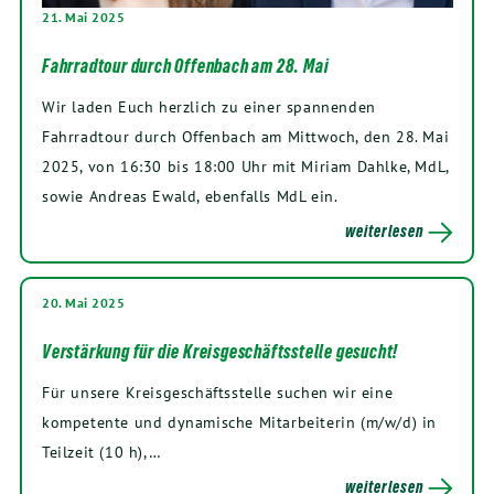
21. Mai 2025
Fahrradtour durch Offenbach am 28. Mai
Wir laden Euch herzlich zu einer spannenden
Fahrradtour durch Offenbach am Mittwoch, den 28. Mai
2025, von 16:30 bis 18:00 Uhr mit Miriam Dahlke, MdL,
sowie Andreas Ewald, ebenfalls MdL ein.
weiterlesen
20. Mai 2025
Verstärkung für die Kreisgeschäftsstelle gesucht!
Für unsere Kreisgeschäftsstelle suchen wir eine
kompetente und dynamische Mitarbeiterin (m/w/d) in
Teilzeit (10 h),…
weiterlesen