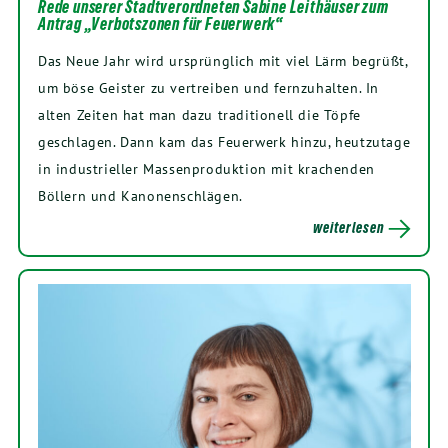
Rede unserer Stadtverordneten Sabine Leithäuser zum
Antrag „Verbotszonen für Feuerwerk“
Das Neue Jahr wird ursprünglich mit viel Lärm begrüßt,
um böse Geister zu vertreiben und fernzuhalten. In
alten Zeiten hat man dazu traditionell die Töpfe
geschlagen. Dann kam das Feuerwerk hinzu, heutzutage
in industrieller Massenproduktion mit krachenden
Böllern und Kanonenschlägen.
weiterlesen