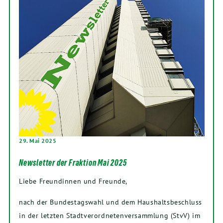
29. Mai 2025
Newsletter der Fraktion Mai 2025
Liebe Freundinnen und Freunde,
nach der Bundestagswahl und dem Haushaltsbeschluss
in der letzten Stadtverordnetenversammlung (StvV) im