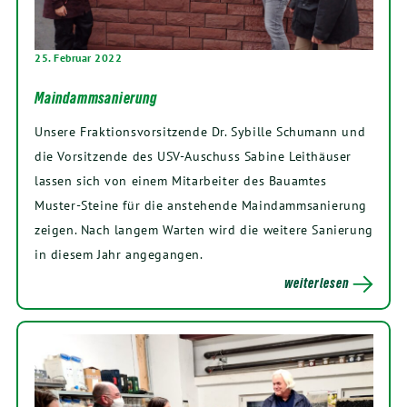
25. Februar 2022
Maindammsanierung
Unsere Fraktionsvorsitzende Dr. Sybille Schumann und
die Vorsitzende des USV-Auschuss Sabine Leithäuser
lassen sich von einem Mitarbeiter des Bauamtes
Muster-Steine für die anstehende Maindammsanierung
zeigen. Nach langem Warten wird die weitere Sanierung
in diesem Jahr angegangen.
weiterlesen