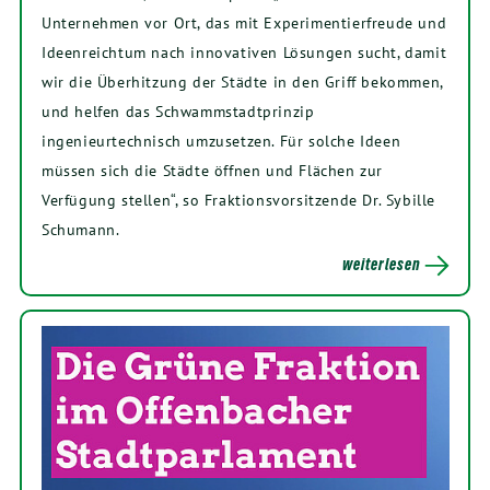
Unternehmen vor Ort, das mit Experimentierfreude und
Ideenreichtum nach innovativen Lösungen sucht, damit
wir die Überhitzung der Städte in den Griff bekommen,
und helfen das Schwammstadtprinzip
ingenieurtechnisch umzusetzen. Für solche Ideen
müssen sich die Städte öffnen und Flächen zur
Verfügung stellen“, so Fraktionsvorsitzende Dr. Sybille
Schumann.
weiterlesen