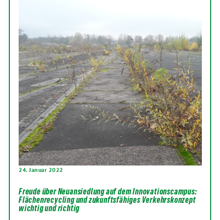
24. Januar 2022
Freude über Neuansiedlung auf dem Innovationscampus:
Flächenrecycling und zukunftsfähiges Verkehrskonzept
wichtig und richtig