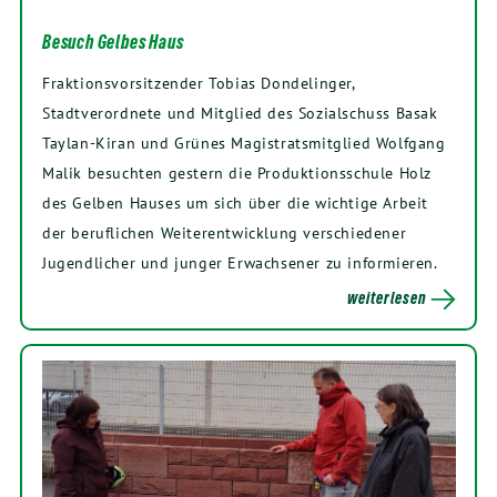
Besuch Gelbes Haus
Fraktionsvorsitzender Tobias Dondelinger,
Stadtverordnete und Mitglied des Sozialschuss Basak
Taylan-Kiran und Grünes Magistratsmitglied Wolfgang
Malik besuchten gestern die Produktionsschule Holz
des Gelben Hauses um sich über die wichtige Arbeit
der beruflichen Weiterentwicklung verschiedener
Jugendlicher und junger Erwachsener zu informieren.
weiterlesen