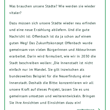
Was brauchen unsere Städte? Wie werden sie wieder
vitaler?
Dazu müssen sich unsere Städte wieder neu erfinden
und eine neue Erzählung abliefern. Und die gute
Nachricht ist: Offenbach ist da ja schon auf einem
guten Weg! Das Zukunftskonzept Offenbach wurde
gemeinsam von vielen BürgerInnen und AkteurInnen
erarbeitet. Darin wird formuliert, wie wir in 2030 die
Stadt beschreiben wollen: „Die Innenstadt ist nicht
einfach nur im Wandel. Sie gilt inzwischen als
bundesweites Beispiel für die Neuerfindung einer
Innenstadt. Deshalb die Bitte: konzentrieren wir all
unsere Kraft auf dieses Projekt, lassen Sie es uns
gemeinsam umsetzen und weiterentwickeln. Bringen
Sie ihre Ansichten und Einsichten dazu ein!