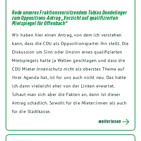
Rede unseres Fraktionsvorsitzendem Tobias Dondelinger
zum Oppositions-Antrag „Verzicht auf qualifizierten
Mietspiegel für Offenbach“
Wir haben hier einen Antrag, von dem ich verstehen
kann, dass die CDU als Oppositionspartei ihn stellt. Die
Diskussion um Sinn oder Unsinn eines qualifizierten
Mietspiegels hatte ja Wellen geschlagen und dass die
CDU Mieter:innenschutz nicht als oberstes Thema auf
ihrer Agenda hat, ist für uns auch nicht neu. Das hätte
ich dann vielleicht eher von der Linken erwartet.
Schaut man sich aber die Fakten an, dann ist dieser
Antrag schädlich. Sowohl für die Mieter:innen als auch
für die Stadtkasse.
weiterlesen