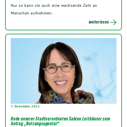
Nur so kann sie auch eine wachsende Zahl an
Menschen aufnehmen.
weiterlesen
7. Dezember 2021
Rede unserer Stadtverordneten Sabine Leithäuser zum
Antrag „Nutzungsagentur“