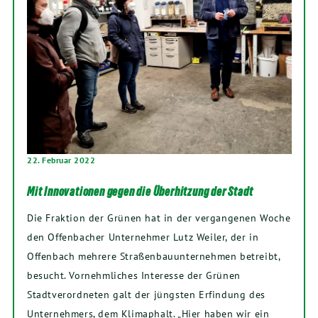
22. Februar 2022
Mit Innovationen gegen die Überhitzung der Stadt
Die Fraktion der Grünen hat in der vergangenen Woche
den Offenbacher Unternehmer Lutz Weiler, der in
Offenbach mehrere Straßenbauunternehmen betreibt,
besucht. Vornehmliches Interesse der Grünen
Stadtverordneten galt der jüngsten Erfindung des
Unternehmers, dem Klimaphalt. „Hier haben wir ein