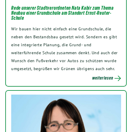
Rede unserer Stadtverordneten Nata Kabir zum Thema
Neubau einer Grundschule am Standort Ernst-Reuter-
Schule
Wir bauen hier nicht einfach eine Grundschule, die
neben den Bestandsbau gesetzt wird. Sondern es gibt
eine integrierte Planung, die Grund- und
weiterführende Schule zusammen denkt. Und auch der
Wunsch den Fußverkehr vor Autos zu schützen wurde
umgesetzt, begrüßen wir Grünen übrigens auch sehr.
weiterlesen