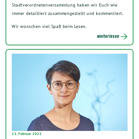
Stadtverordnetenversammlung haben wir Euch wie
immer detailliert zusammengestellt und kommentiert.
Wir wünschen viel Spaß beim Lesen.
weiterlesen
11. Februar 2022