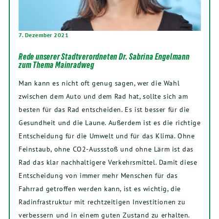
7. Dezember 2021
Rede unserer Stadtverordneten Dr. Sabrina Engelmann
zum Thema Mainradweg
Man kann es nicht oft genug sagen, wer die Wahl
zwischen dem Auto und dem Rad hat, sollte sich am
besten für das Rad entscheiden. Es ist besser für die
Gesundheit und die Laune. Außerdem ist es die richtige
Entscheidung für die Umwelt und für das Klima. Ohne
Feinstaub, ohne CO2-Aussstoß und ohne Lärm ist das
Rad das klar nachhaltigere Verkehrsmittel. Damit diese
Entscheidung von immer mehr Menschen für das
Fahrrad getroffen werden kann, ist es wichtig, die
Radinfrastruktur mit rechtzeitigen Investitionen zu
verbessern und in einem guten Zustand zu erhalten.