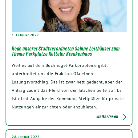
1. Februar 2022
Rede unserer Stadtverordneten Sabine Leithäuser zum
Thema Parkplätze Ketteler Krankenhaus
Weil es auf dem Buchhügel Parkprobleme gibt,
unterbreitet uns die Fraktion Ofa einen
Lösungsvorschlag. Das ist zwar nett gedacht, aber der
Antrag zäumt das Pferd von der falschen Seite auf. Es
ist nicht Aufgabe der Kommune, Stellplätze für private
Nutzungen einzurichten oder anzubieten.
weiterlesen
28. Januar 2022