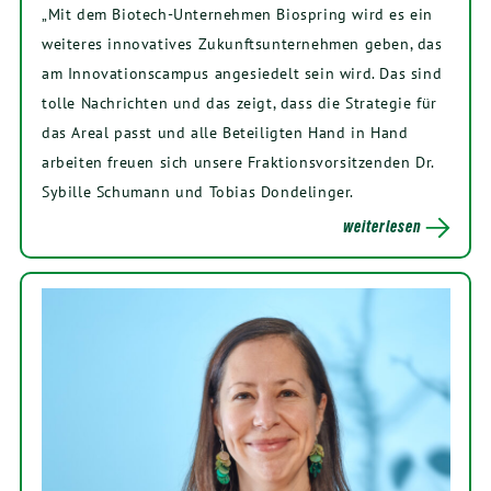
„Mit dem Biotech-Unternehmen Biospring wird es ein
weiteres innovatives Zukunftsunternehmen geben, das
am Innovationscampus angesiedelt sein wird. Das sind
tolle Nachrichten und das zeigt, dass die Strategie für
das Areal passt und alle Beteiligten Hand in Hand
arbeiten freuen sich unsere Fraktionsvorsitzenden Dr.
Sybille Schumann und Tobias Dondelinger.
weiterlesen