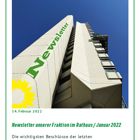
14. Februar 2022
Newsletter unserer Fraktion im Rathaus / Januar 2022
Die wichtigsten Beschlüsse der letzten