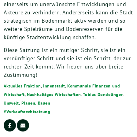
einerseits um unerwünschte Entwicklungen und
Akteure zu verhindern. Andererseits kann die Stadt
strategisch im Bodenmarkt aktiv werden und so
weitere Spielräume und Bodenreserven für die
künftige Stadtentwicklung schaffen.
Diese Satzung ist ein mutiger Schritt, sie ist ein
vernünftiger Schritt und sie ist ein Schritt, der zur
rechten Zeit kommt. Wir freuen uns über breite
Zustimmung!
Aktuelles Fraktion
,
Innenstadt
,
Kommunale Finanzen und
Wirtschaft
,
Nachhaltiges Wirtschaften
,
Tobias Dondelinger
,
Umwelt, Planen, Bauen
Vorkaufsrechtsatzung