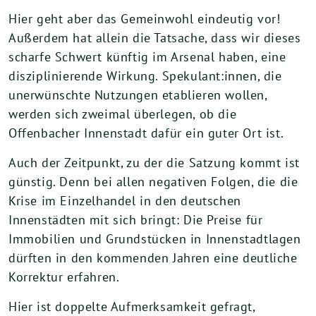
Hier geht aber das Gemeinwohl eindeutig vor!
Außerdem hat allein die Tatsache, dass wir dieses
scharfe Schwert künftig im Arsenal haben, eine
disziplinierende Wirkung. Spekulant:innen, die
unerwünschte Nutzungen etablieren wollen,
werden sich zweimal überlegen, ob die
Offenbacher Innenstadt dafür ein guter Ort ist.
Auch der Zeitpunkt, zu der die Satzung kommt ist
günstig. Denn bei allen negativen Folgen, die die
Krise im Einzelhandel in den deutschen
Innenstädten mit sich bringt: Die Preise für
Immobilien und Grundstücken in Innenstadtlagen
dürften in den kommenden Jahren eine deutliche
Korrektur erfahren.
Hier ist doppelte Aufmerksamkeit gefragt,