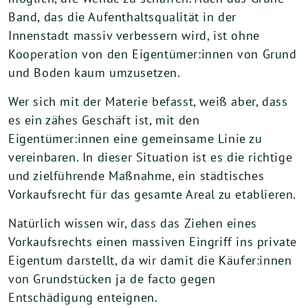
Band, das die Aufenthaltsqualität in der
Innenstadt massiv verbessern wird, ist ohne
Kooperation von den Eigentümer:innen von Grund
und Boden kaum umzusetzen.
Wer sich mit der Materie befasst, weiß aber, dass
es ein zähes Geschäft ist, mit den
Eigentümer:innen eine gemeinsame Linie zu
vereinbaren. In dieser Situation ist es die richtige
und zielführende Maßnahme, ein städtisches
Vorkaufsrecht für das gesamte Areal zu etablieren.
Natürlich wissen wir, dass das Ziehen eines
Vorkaufsrechts einen massiven Eingriff ins private
Eigentum darstellt, da wir damit die Käufer:innen
von Grundstücken ja de facto gegen
Entschädigung enteignen.