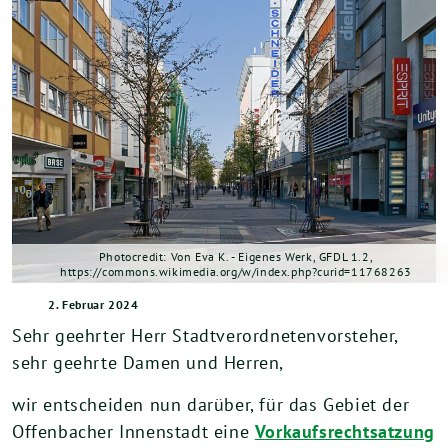
Photocredit: Von Eva K. - Eigenes Werk, GFDL 1.2,
https://commons.wikimedia.org/w/index.php?curid=11768263
2. Februar 2024
Sehr geehrter Herr Stadtverordnetenvorsteher,
sehr geehrte Damen und Herren,
wir entscheiden nun darüber, für das Gebiet der
Offenbacher Innenstadt eine
Vorkaufsrechtsatzung