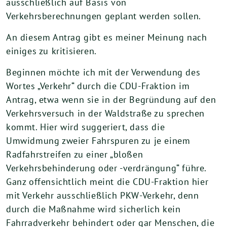
ausschließlich auf Basis von
Verkehrsberechnungen geplant werden sollen.
An diesem Antrag gibt es meiner Meinung nach
einiges zu kritisieren.
Beginnen möchte ich mit der Verwendung des
Wortes „Verkehr“ durch die CDU-Fraktion im
Antrag, etwa wenn sie in der Begründung auf den
Verkehrsversuch in der Waldstraße zu sprechen
kommt. Hier wird suggeriert, dass die
Umwidmung zweier Fahrspuren zu je einem
Radfahrstreifen zu einer „bloßen
Verkehrsbehinderung oder -verdrängung“ führe.
Ganz offensichtlich meint die CDU-Fraktion hier
mit Verkehr ausschließlich PKW-Verkehr, denn
durch die Maßnahme wird sicherlich kein
Fahrradverkehr behindert oder gar Menschen, die