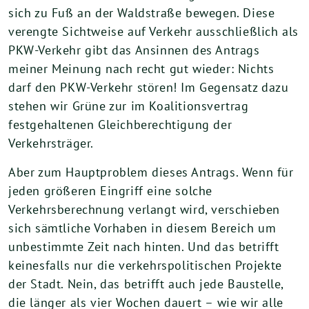
sich zu Fuß an der Waldstraße bewegen. Diese
verengte Sichtweise auf Verkehr ausschließlich als
PKW-Verkehr gibt das Ansinnen des Antrags
meiner Meinung nach recht gut wieder: Nichts
darf den PKW-Verkehr stören! Im Gegensatz dazu
stehen wir Grüne zur im Koalitionsvertrag
festgehaltenen Gleichberechtigung der
Verkehrsträger.
Aber zum Hauptproblem dieses Antrags. Wenn für
jeden größeren Eingriff eine solche
Verkehrsberechnung verlangt wird, verschieben
sich sämtliche Vorhaben in diesem Bereich um
unbestimmte Zeit nach hinten. Und das betrifft
keinesfalls nur die verkehrspolitischen Projekte
der Stadt. Nein, das betrifft auch jede Baustelle,
die länger als vier Wochen dauert – wie wir alle