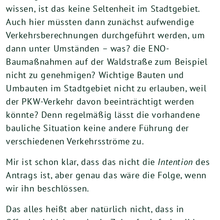
wissen, ist das keine Seltenheit im Stadtgebiet.
Auch hier müssten dann zunächst aufwendige
Verkehrsberechnungen durchgeführt werden, um
dann unter Umständen – was? die ENO-
Baumaßnahmen auf der Waldstraße zum Beispiel
nicht zu genehmigen? Wichtige Bauten und
Umbauten im Stadtgebiet nicht zu erlauben, weil
der PKW-Verkehr davon beeinträchtigt werden
könnte? Denn regelmäßig lässt die vorhandene
bauliche Situation keine andere Führung der
verschiedenen Verkehrsströme zu.
Mir ist schon klar, dass das nicht die
Intention
des
Antrags ist, aber genau das wäre die Folge, wenn
wir ihn beschlössen.
Das alles heißt aber natürlich nicht, dass in