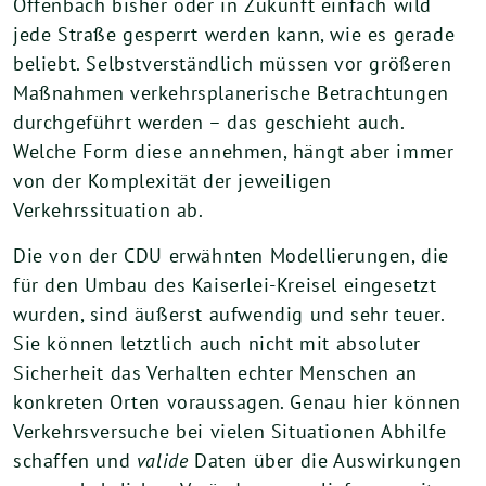
Offenbach bisher oder in Zukunft einfach wild
jede Straße gesperrt werden kann, wie es gerade
beliebt. Selbstverständlich müssen vor größeren
Maßnahmen verkehrsplanerische Betrachtungen
durchgeführt werden – das geschieht auch.
Welche Form diese annehmen, hängt aber immer
von der Komplexität der jeweiligen
Verkehrssituation ab.
Die von der CDU erwähnten Modellierungen, die
für den Umbau des Kaiserlei-Kreisel eingesetzt
wurden, sind äußerst aufwendig und sehr teuer.
Sie können letztlich auch nicht mit absoluter
Sicherheit das Verhalten echter Menschen an
konkreten Orten voraussagen. Genau hier können
Verkehrsversuche bei vielen Situationen Abhilfe
schaffen und
valide
Daten über die Auswirkungen