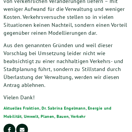
von verkehrlichen Veränderungen liefern – mit
weniger Aufwand für die Verwaltung und weniger
Kosten. Verkehrsversuche stellen so in vielen
Situationen keinen Nachteil, sondern einen Vorteil
gegenüber reinen Modellierungen dar.
Aus den genannten Gründen und weil dieser
Vorschlag bei Umsetzung leider nicht wie
beabsichtigt zu einer nachhaltigen Verkehrs- und
Stadtplanung führt, sondern zu Stillstand durch
Überlastung der Verwaltung, werden wir diesen
Antrag ablehnen.
Vielen Dank!
Aktuelles Fraktion
,
Dr. Sabrina Engelmann
,
Energie und
Mobilität
,
Umwelt, Planen, Bauen
,
Verkehr