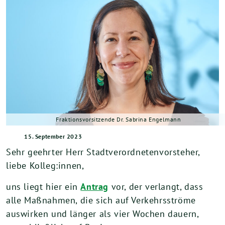
Fraktionsvorsitzende Dr. Sabrina Engelmann
15. September 2023
Sehr geehrter Herr Stadtverordnetenvorsteher,
liebe Kolleg:innen,
uns liegt hier ein
Antrag
vor, der verlangt, dass
alle Maßnahmen, die sich auf Verkehrsströme
auswirken und länger als vier Wochen dauern,