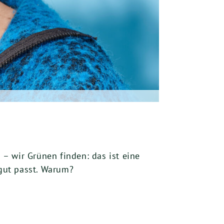
– wir Grünen finden: das ist eine
 gut passt. Warum?