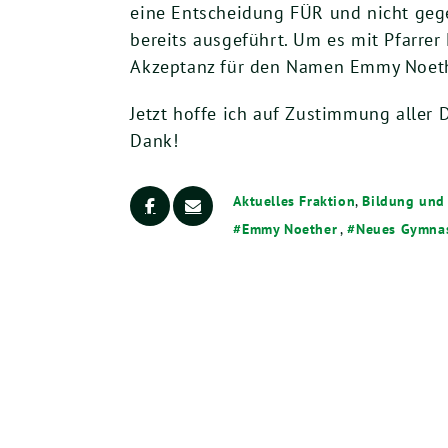
eine Entscheidung FÜR und nicht geg
bereits ausgeführt. Um es mit Pfarrer
Akzeptanz für den Namen Emmy Noethe
Jetzt hoffe ich auf Zustimmung alle
Dank!
Aktuelles Fraktion
,
Bildung und 
Emmy Noether
,
Neues Gymna