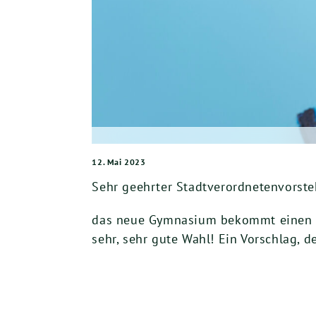
12. Mai 2023
Sehr geehrter Stadtverordnetenvorsteh
das neue Gymnasium bekommt einen
sehr, sehr gute Wahl! Ein Vorschlag, 