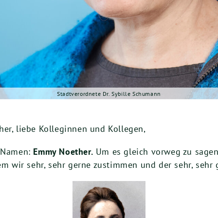
Stadtverordnete Dr. Sybille Schumann
er, liebe Kolleginnen und Kollegen,
 Namen:
Emmy Noether.
Um es gleich vorweg zu sagen 
dem wir sehr, sehr gerne zustimmen und der sehr, sehr