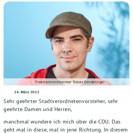
Fraktionsvorsitzender Tobias Dondelinger
16. März 2022
Sehr geehrter Stadtverordnetenvorsteher, sehr
geehrte Damen und Herren,
manchmal wundere ich mich über die CDU. Das
geht mal in diese, mal in jene Richtung. In diesem