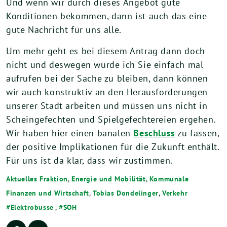
Und wenn wir durch dieses Angebot gute
Konditionen bekommen, dann ist auch das eine
gute Nachricht für uns alle.
Um mehr geht es bei diesem Antrag dann doch
nicht und deswegen würde ich Sie einfach mal
aufrufen bei der Sache zu bleiben, dann können
wir auch konstruktiv an den Herausforderungen
unserer Stadt arbeiten und müssen uns nicht in
Scheingefechten und Spielgefechtereien ergehen.
Wir haben hier einen banalen
Beschluss
zu fassen,
der positive Implikationen für die Zukunft enthält.
Für uns ist da klar, dass wir zustimmen.
Aktuelles Fraktion
,
Energie und Mobilität
,
Kommunale
Finanzen und Wirtschaft
,
Tobias Dondelinger
,
Verkehr
Elektrobusse
,
SOH