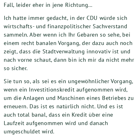
Fall, leider eher in jene Richtung…
Ich hatte immer gedacht, in der CDU würde sich
wirtschafts- und finanzpolitischer Sachverstand
sammeln. Aber wenn ich Ihr Gebaren so sehe, bei
einem recht banalen Vorgang, der dazu auch noch
zeigt, dass die Stadtverwaltung innovativ ist und
nach vorne schaut, dann bin ich mir da nicht mehr
so sicher.
Sie tun so, als sei es ein ungewöhnlicher Vorgang,
wenn ein Investitionskredit aufgenommen wird,
um die Anlagen und Maschinen eines Betriebes zu
erneuern. Das ist es natürlich nicht. Und es ist
auch total banal, dass ein Kredit über eine
Laufzeit aufgenommen wird und danach
umgeschuldet wird.