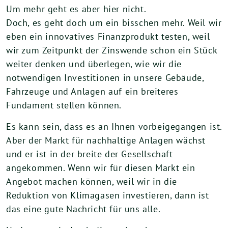
Um mehr geht es aber hier nicht.
Doch, es geht doch um ein bisschen mehr. Weil wir
eben ein innovatives Finanzprodukt testen, weil
wir zum Zeitpunkt der Zinswende schon ein Stück
weiter denken und überlegen, wie wir die
notwendigen Investitionen in unsere Gebäude,
Fahrzeuge und Anlagen auf ein breiteres
Fundament stellen können.
Es kann sein, dass es an Ihnen vorbeigegangen ist.
Aber der Markt für nachhaltige Anlagen wächst
und er ist in der breite der Gesellschaft
angekommen. Wenn wir für diesen Markt ein
Angebot machen können, weil wir in die
Reduktion von Klimagasen investieren, dann ist
das eine gute Nachricht für uns alle.