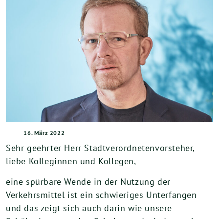
16. März 2022
Sehr geehrter Herr Stadtverordnetenvorsteher,
liebe Kolleginnen und Kollegen,
eine spürbare Wende in der Nutzung der
Verkehrsmittel ist ein schwieriges Unterfangen
und das zeigt sich auch darin wie unsere