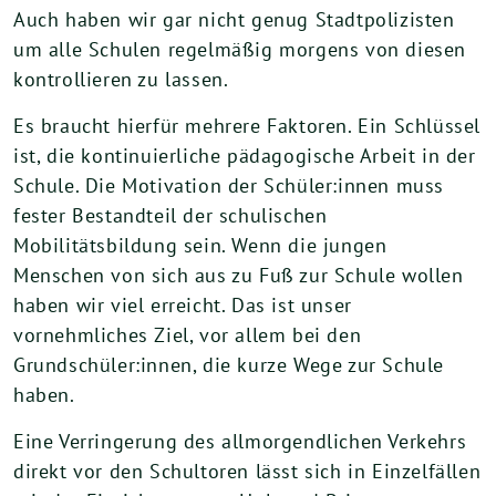
Auch haben wir gar nicht genug Stadtpolizisten
um alle Schulen regelmäßig morgens von diesen
kontrollieren zu lassen.
Es braucht hierfür mehrere Faktoren. Ein Schlüssel
ist, die kontinuierliche pädagogische Arbeit in der
Schule. Die Motivation der Schüler:innen muss
fester Bestandteil der schulischen
Mobilitätsbildung sein. Wenn die jungen
Menschen von sich aus zu Fuß zur Schule wollen
haben wir viel erreicht. Das ist unser
vornehmliches Ziel, vor allem bei den
Grundschüler:innen, die kurze Wege zur Schule
haben.
Eine Verringerung des allmorgendlichen Verkehrs
direkt vor den Schultoren lässt sich in Einzelfällen