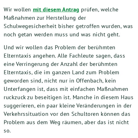
Wir wollen
mit diesem Antrag
prüfen, welche
Maßnahmen zur Herstellung der
Schulwegesicherheit bisher getroffen wurden, was
noch getan werden muss und was nicht geht.
Und wir wollen das Problem der berühmten
Elterntaxis angehen. Alle Fachleute sagen, dass
eine Verringerung der Anzahl der berühmten
Elterntaxis, die im ganzen Land zum Problem
geworden sind, nicht nur in Offenbach, kein
Unterfangen ist, dass mit einfachen Maßnahmen
ruckzuck zu beseitigen ist. Manche in diesem Haus
suggerieren, ein paar kleine Veränderungen in der
Verkehrssituation vor den Schultoren können das
Problem aus dem Weg räumen, aber das ist nicht
so.