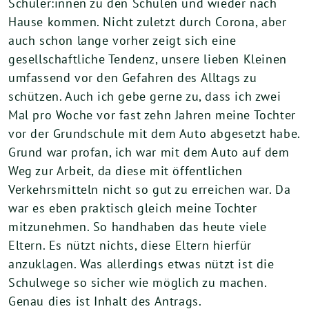
Schüler:innen zu den Schulen und wieder nach
Hause kommen. Nicht zuletzt durch Corona, aber
auch schon lange vorher zeigt sich eine
gesellschaftliche Tendenz, unsere lieben Kleinen
umfassend vor den Gefahren des Alltags zu
schützen. Auch ich gebe gerne zu, dass ich zwei
Mal pro Woche vor fast zehn Jahren meine Tochter
vor der Grundschule mit dem Auto abgesetzt habe.
Grund war profan, ich war mit dem Auto auf dem
Weg zur Arbeit, da diese mit öffentlichen
Verkehrsmitteln nicht so gut zu erreichen war. Da
war es eben praktisch gleich meine Tochter
mitzunehmen. So handhaben das heute viele
Eltern. Es nützt nichts, diese Eltern hierfür
anzuklagen. Was allerdings etwas nützt ist die
Schulwege so sicher wie möglich zu machen.
Genau dies ist Inhalt des Antrags.