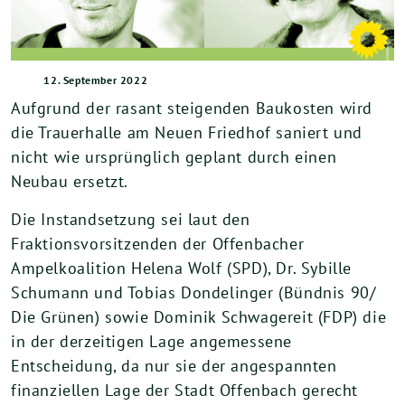
12. September 2022
Aufgrund der rasant steigenden Baukosten wird
die Trauerhalle am Neuen Friedhof saniert und
nicht wie ursprünglich geplant durch einen
Neubau ersetzt.
Die Instandsetzung sei laut den
Fraktionsvorsitzenden der Offenbacher
Ampelkoalition Helena Wolf (SPD), Dr. Sybille
Schumann und Tobias Dondelinger (Bündnis 90/
Die Grünen) sowie Dominik Schwagereit (FDP) die
in der derzeitigen Lage angemessene
Entscheidung, da nur sie der angespannten
finanziellen Lage der Stadt Offenbach gerecht