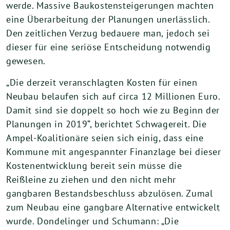
werde. Massive Baukostensteigerungen machten
eine Überarbeitung der Planungen unerlässlich.
Den zeitlichen Verzug bedauere man, jedoch sei
dieser für eine seriöse Entscheidung notwendig
gewesen.
„Die derzeit veranschlagten Kosten für einen
Neubau belaufen sich auf circa 12 Millionen Euro.
Damit sind sie doppelt so hoch wie zu Beginn der
Planungen in 2019“, berichtet Schwagereit. Die
Ampel-Koalitionäre seien sich einig, dass eine
Kommune mit angespannter Finanzlage bei dieser
Kostenentwicklung bereit sein müsse die
Reißleine zu ziehen und den nicht mehr
gangbaren Bestandsbeschluss abzulösen. Zumal
zum Neubau eine gangbare Alternative entwickelt
wurde. Dondelinger und Schumann: „Die