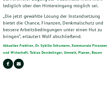
lediglich über den Hintereingang möglich sei.
„Die jetzt gewählte Lösung der Instandsetzung
bietet die Chance, Finanzen, Denkmalschutz und
bessere Arbeitsbedingungen unter einen Hut zu
bringen“, erläutert Wolf abschließend.
Aktuelles Fraktion
,
Dr. Sybille Schumann
,
Kommunale Finanzen
und Wirtschaft
,
Tobias Dondelinger
,
Umwelt, Planen, Bauen