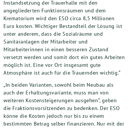
Instandsetzung der Trauerhalle mit den
angegliederten Funktionsräumen und dem
Krematorium wird den ESO circa 8,5 Millionen
Euro kosten. Wichtiger Bestandteil der Lösung ist
unter anderem, dass die Sozialräume und
Sanitäranlagen der Mitarbeiter und
Mitarbeiterinnen in einen besseren Zustand
versetzt werden und somit dort ein gutes Arbeiten
möglich ist. Eine vor Ort insgesamt gute
Atmosphäre ist auch für die Trauernden wichtig.“
„In beiden Varianten, sowohl beim Neubau als
auch der Erhaltungsvariante, muss man von
weiteren Kostensteigerungen ausgehen“, geben
die Fraktionsvorsitzenden zu bedenken. Der ESO
könne die Kosten jedoch nur bis zu einem
bestimmten Betrag selber finanzieren. Nur mit der