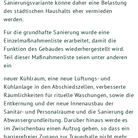
Sanierungsvariante könne daher eine Belastung
des städtischen Haushalts eher vermieden
werden.
Für die grundhafte Sanierung wurde eine
Einzelmaßnahmenliste erarbeitet, damit die
Funktion des Gebäudes wiederhergestellt wird.
Teil dieser Maßnahmenliste seien unter anderen
ein
neuer Kühlraum, eine neue Lüftungs- und
Kühlanlage in den Abschiedszellen, verbesserte
Räumlichkeiten für rituelle Waschungen, sowie die
Entkernung und der neue Innenausbau der
Sanitär- und Personalräume und die Sanierung der
Abwassergrundleitung. Darüber hinaus werde es
im Zwischenbau einen Aufzug geben, so dass ein
barrierefreier Zugang zur Trauerhalle nicht mehr