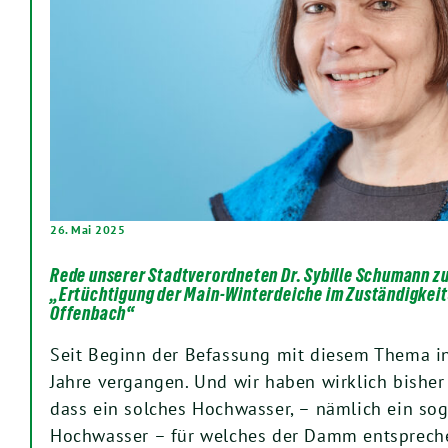
26. Mai 2025
Rede unserer Stadtverordneten Dr. Sybille Schumann z
„Ertüchtigung der Main-Winterdeiche im Zuständigkeit
Offenbach“
Seit Beginn der Befassung mit diesem Thema in
Jahre vergangen. Und wir haben wirklich bisher 
dass ein solches Hochwasser, – nämlich ein so
Hochwasser – für welches der Damm entsprech