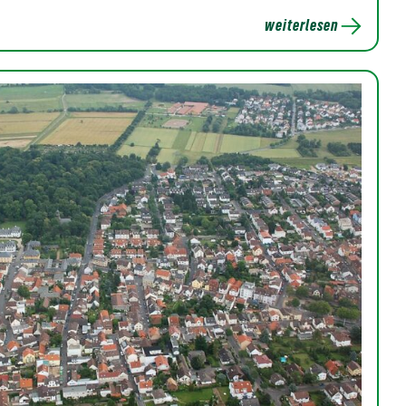
weiterlesen