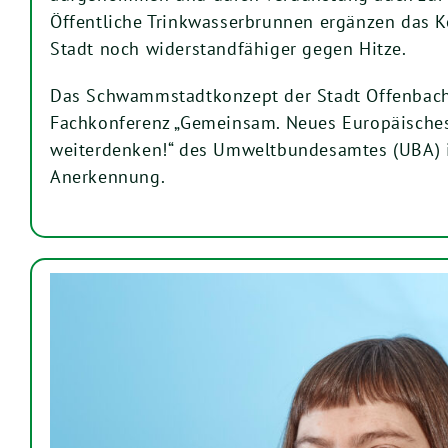
Öffentliche Trinkwasserbrunnen ergänzen das 
Stadt noch widerstandfähiger gegen Hitze.
Das Schwammstadtkonzept der Stadt Offenbach 
Fachkonferenz „Gemeinsam. Neues Europäische
weiterdenken!“ des Umweltbundesamtes (UBA) i
Anerkennung.