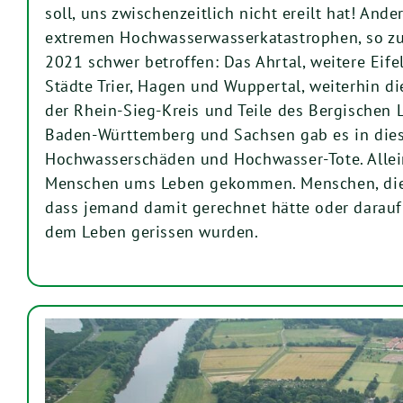
soll, uns zwischenzeitlich nicht ereilt hat! An
extremen Hochwasserwasserkatastrophen, so zu
2021 schwer betroffen: Das Ahrtal, weitere Eif
Städte Trier, Hagen und Wuppertal, weiterhin di
der Rhein-Sieg-Kreis und Teile des Bergischen 
Baden-Württemberg und Sachsen gab es in die
Hochwasserschäden und Hochwasser-Tote. Allei
Menschen ums Leben gekommen. Menschen, die 
dass jemand damit gerechnet hätte oder darauf 
dem Leben gerissen wurden.