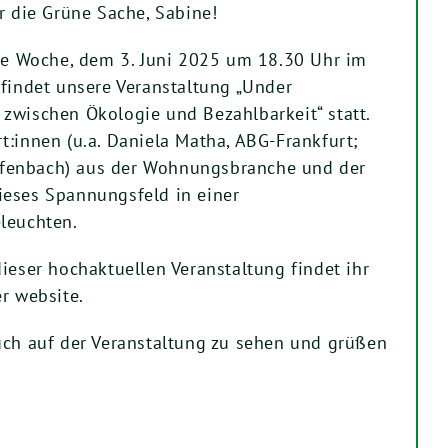
r die Grüne Sache, Sabine!
 Woche, dem 3. Juni 2025 um 18.30 Uhr im
 findet unsere Veranstaltung „Under
zwischen Ökologie und Bezahlbarkeit“ statt.
t:innen (u.a. Daniela Matha, ABG-Frankfurt;
fenbach) aus der Wohnungsbranche und der
ieses Spannungsfeld in einer
leuchten.
ieser hochaktuellen Veranstaltung findet ihr
r website.
uch auf der Veranstaltung zu sehen und grüßen