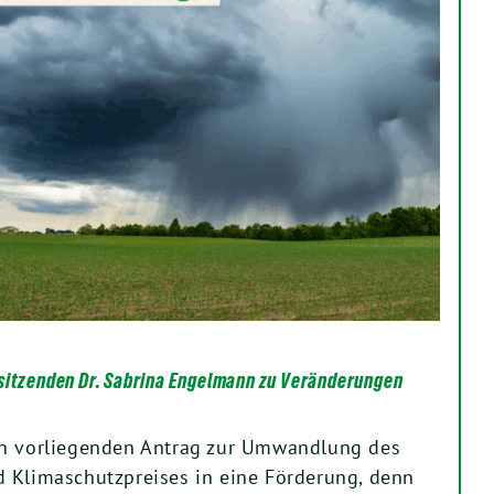
sitzenden Dr. Sabrina Engelmann zu Veränderungen
en vorliegenden Antrag zur Umwandlung des
 Klimaschutzpreises in eine Förderung, denn