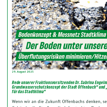
29. August 2025
Rede unserer Fraktionsvorsitzenden Dr. Sabrina Engel
Grundwasserschutzkonzept der Stadt Offenbach“ und 
für das Stadtklima“
Wenn wir an die Zukunft Offenbachs denken, se