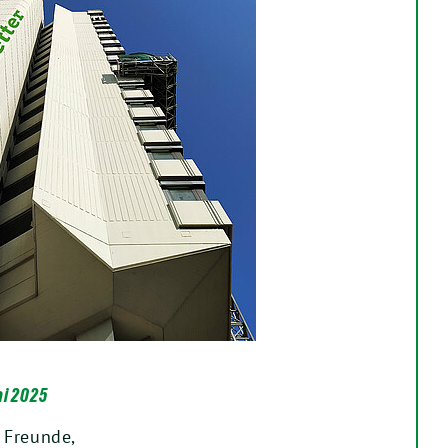
ai 2025
 Freunde,