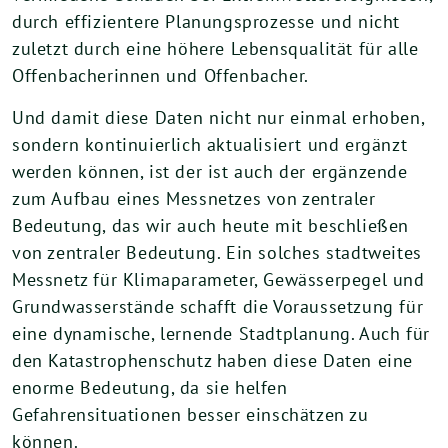
durch effizientere Planungsprozesse und nicht
zuletzt durch eine höhere Lebensqualität für alle
Offenbacherinnen und Offenbacher.
Und damit diese Daten nicht nur einmal erhoben,
sondern kontinuierlich aktualisiert und ergänzt
werden können, ist der ist auch der ergänzende
zum Aufbau eines Messnetzes von zentraler
Bedeutung, das wir auch heute mit beschließen
von zentraler Bedeutung. Ein solches stadtweites
Messnetz für Klimaparameter, Gewässerpegel und
Grundwasserstände schafft die Voraussetzung für
eine dynamische, lernende Stadtplanung. Auch für
den Katastrophenschutz haben diese Daten eine
enorme Bedeutung, da sie helfen
Gefahrensituationen besser einschätzen zu
können.