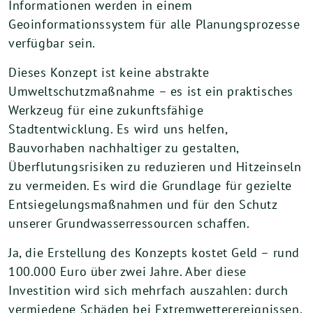
Informationen werden in einem
Geoinformationssystem für alle Planungsprozesse
verfügbar sein.
Dieses Konzept ist keine abstrakte
Umweltschutzmaßnahme – es ist ein praktisches
Werkzeug für eine zukunftsfähige
Stadtentwicklung. Es wird uns helfen,
Bauvorhaben nachhaltiger zu gestalten,
Überflutungsrisiken zu reduzieren und Hitzeinseln
zu vermeiden. Es wird die Grundlage für gezielte
Entsiegelungsmaßnahmen und für den Schutz
unserer Grundwasserressourcen schaffen.
Ja, die Erstellung des Konzepts kostet Geld – rund
100.000 Euro über zwei Jahre. Aber diese
Investition wird sich mehrfach auszahlen: durch
vermiedene Schäden bei Extremwetterereignissen,