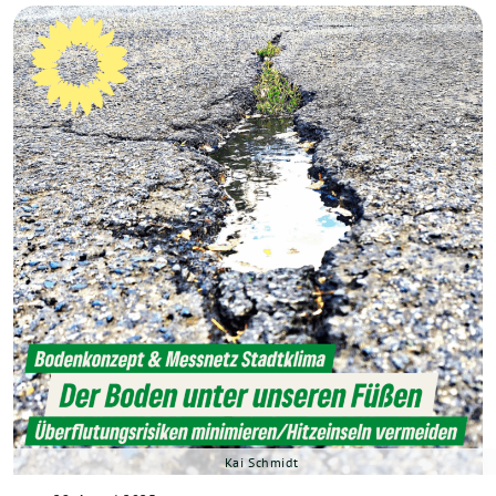
Kai Schmidt