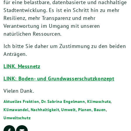
für eine belastbare, datenbasierte und nachhaltige
Stadtentwicklung. Es ist ein Schritt hin zu mehr
Resilienz, mehr Transparenz und mehr
Verantwortung im Umgang mit unseren
natürlichen Ressourcen.
Ich bitte Sie daher um Zustimmung zu den beiden
Anträgen.
LINK. Messnetz
LINK: Boden- und Grundwasserschutzkonzept
Vielen Dank.
Aktuelles Fraktion
,
Dr. Sabrina Engelmann
,
Klimaschutz
,
Klimawandel
,
Nachhaltigkeit
,
Umwelt, Planen, Bauen
,
Umweltschutz