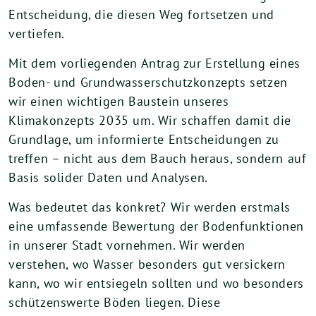
Entscheidung, die diesen Weg fortsetzen und
vertiefen.
Mit dem vorliegenden Antrag zur Erstellung eines
Boden- und Grundwasserschutzkonzepts setzen
wir einen wichtigen Baustein unseres
Klimakonzepts 2035 um. Wir schaffen damit die
Grundlage, um informierte Entscheidungen zu
treffen – nicht aus dem Bauch heraus, sondern auf
Basis solider Daten und Analysen.
Was bedeutet das konkret? Wir werden erstmals
eine umfassende Bewertung der Bodenfunktionen
in unserer Stadt vornehmen. Wir werden
verstehen, wo Wasser besonders gut versickern
kann, wo wir entsiegeln sollten und wo besonders
schützenswerte Böden liegen. Diese