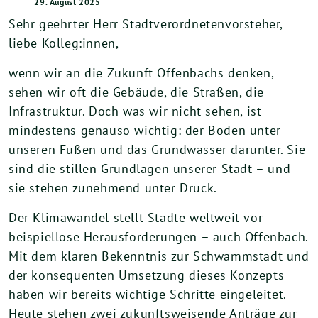
29. August 2025
Sehr geehrter Herr Stadtverordnetenvorsteher,
liebe Kolleg:innen,
wenn wir an die Zukunft Offenbachs denken,
sehen wir oft die Gebäude, die Straßen, die
Infrastruktur. Doch was wir nicht sehen, ist
mindestens genauso wichtig: der Boden unter
unseren Füßen und das Grundwasser darunter. Sie
sind die stillen Grundlagen unserer Stadt – und
sie stehen zunehmend unter Druck.
Der Klimawandel stellt Städte weltweit vor
beispiellose Herausforderungen – auch Offenbach.
Mit dem klaren Bekenntnis zur Schwammstadt und
der konsequenten Umsetzung dieses Konzepts
haben wir bereits wichtige Schritte eingeleitet.
Heute stehen zwei zukunftsweisende Anträge zur