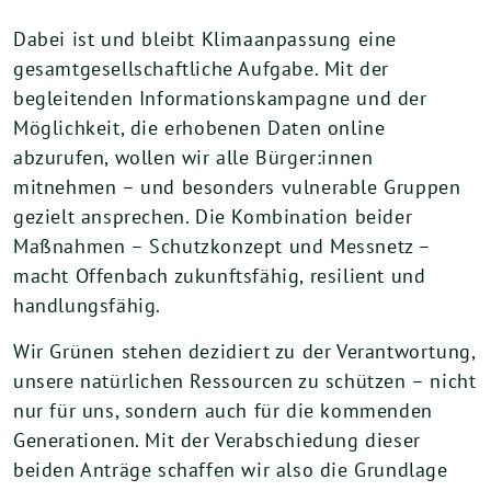
Dabei ist und bleibt Klimaanpassung eine
gesamtgesellschaftliche Aufgabe. Mit der
begleitenden Informationskampagne und der
Möglichkeit, die erhobenen Daten online
abzurufen, wollen wir alle Bürger:innen
mitnehmen – und besonders vulnerable Gruppen
gezielt ansprechen. Die Kombination beider
Maßnahmen – Schutzkonzept und Messnetz –
macht Offenbach zukunftsfähig, resilient und
handlungsfähig.
Wir Grünen stehen dezidiert zu der Verantwortung,
unsere natürlichen Ressourcen zu schützen – nicht
nur für uns, sondern auch für die kommenden
Generationen. Mit der Verabschiedung dieser
beiden Anträge schaffen wir also die Grundlage