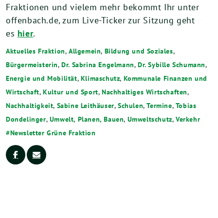
Fraktionen und vielem mehr bekommt Ihr unter
offenbach.de, zum Live-Ticker zur Sitzung geht
es
hier
.
Aktuelles Fraktion
,
Allgemein
,
Bildung und Soziales
,
Bürgermeisterin
,
Dr. Sabrina Engelmann
,
Dr. Sybille Schumann
,
Energie und Mobilität
,
Klimaschutz
,
Kommunale Finanzen und
Wirtschaft
,
Kultur und Sport
,
Nachhaltiges Wirtschaften
,
Nachhaltigkeit
,
Sabine Leithäuser
,
Schulen
,
Termine
,
Tobias
Dondelinger
,
Umwelt, Planen, Bauen
,
Umweltschutz
,
Verkehr
Newsletter Grüne Fraktion