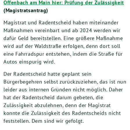
Offenbach am Main hier: Prüfung der Zulässigkeit
(Magistratsantrag)
Magistrat und Radentscheid haben miteinander
Maßnahmen vereinbart und ab 2024 werden wir
dafür Geld bereitstellen. Eine größere Maßnahme
wird auf der Waldstraße erfolgen, denn dort soll
eine Fahrradspur entstehen, indem die Straße für
Autos einspurig wird.
Der Radentscheid hatte geplant sein
Bürgerbegehren selbst zurückzuziehen, das ist nun
leider aus internen Gründen nicht möglich. Daher
hat der Radentscheid darum gebeten, die
Zulässigkeit abzulehnen, denn der Magistrat
konnte die Zulässigkeit des Radentscheids nicht
feststellen. Dem sind wir gefolgt.