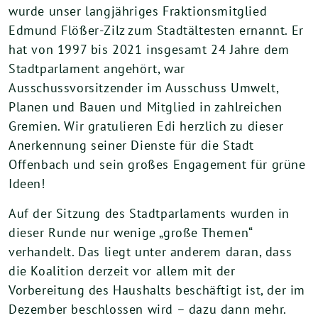
wurde unser langjähriges Fraktionsmitglied
Edmund Flößer-Zilz zum Stadtältesten ernannt. Er
hat von 1997 bis 2021 insgesamt 24 Jahre dem
Stadtparlament angehört, war
Ausschussvorsitzender im Ausschuss Umwelt,
Planen und Bauen und Mitglied in zahlreichen
Gremien. Wir gratulieren Edi herzlich zu dieser
Anerkennung seiner Dienste für die Stadt
Offenbach und sein großes Engagement für grüne
Ideen!
Auf der Sitzung des Stadtparlaments wurden in
dieser Runde nur wenige „große Themen“
verhandelt. Das liegt unter anderem daran, dass
die Koalition derzeit vor allem mit der
Vorbereitung des Haushalts beschäftigt ist, der im
Dezember beschlossen wird – dazu dann mehr.