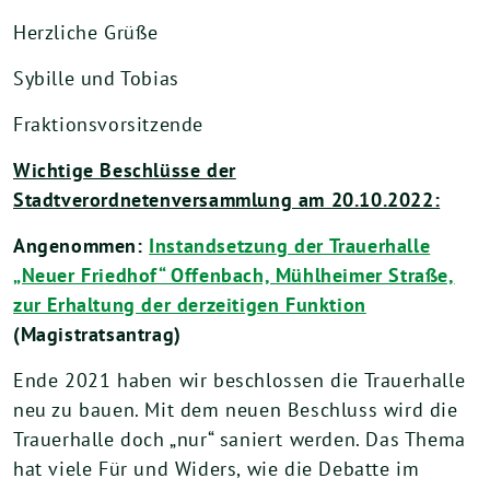
Herzliche Grüße
Sybille und Tobias
Fraktionsvorsitzende
Wichtige Beschlüsse der
Stadtverordnetenversammlung am 20.10.2022:
Angenommen:
Instandsetzung der Trauerhalle
„Neuer Friedhof“ Offenbach, Mühlheimer Straße,
zur Erhaltung der derzeitigen Funktion
(Magistratsantrag)
Ende 2021 haben wir beschlossen die Trauerhalle
neu zu bauen. Mit dem neuen Beschluss wird die
Trauerhalle doch „nur“ saniert werden. Das Thema
hat viele Für und Widers, wie die Debatte im