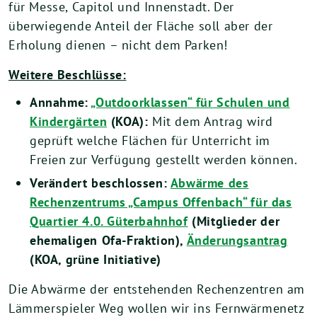
für Messe, Capitol und Innenstadt. Der
überwiegende Anteil der Fläche soll aber der
Erholung dienen – nicht dem Parken!
Weitere Beschlüsse:
Annahme:
„Outdoorklassen“ für Schulen und
Kindergärten
(KOA):
Mit dem Antrag wird
geprüft welche Flächen für Unterricht im
Freien zur Verfügung gestellt werden können.
Verändert beschlossen:
Abwärme des
Rechenzentrums „Campus Offenbach“ für das
Quartier 4.0. Güterbahnhof
(Mitglieder der
ehemaligen Ofa-Fraktion),
Änderungsantrag
(KOA, grüne Initiative)
Die Abwärme der entstehenden Rechenzentren am
Lämmerspieler Weg wollen wir ins Fernwärmenetz