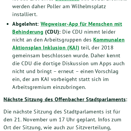
werden daher Poller am Wilhelmsplatz
installiert.
Abgelehnt:
Wegweiser-App für Menschen mit
Behinderung
(CDU):
Die CDU nimmt leider
nicht an den Arbeitsgruppen des
Kommunalen
Aktionsplan Inklusion (KAI)
teil, der 2018
gemeinsam beschlossen wurde. Daher kennt
die CDU die dortige Diskussion um Apps auch
nicht und bringt – erneut – einen Vorschlag
ein, der am KAI vorbeigeht statt sich im
Arbeitsgremium einzubringen.
Nächste Sitzung des Offenbacher Stadtparlaments
:
Die nächste Sitzung des Stadtparlaments ist für
den 21. November um 17 Uhr geplant. Infos zum
Ort der Sitzung, wie auch zur Sitzverteilung,