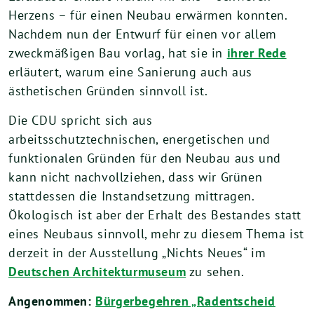
Herzens – für einen Neubau erwärmen konnten.
Nachdem nun der Entwurf für einen vor allem
zweckmäßigen Bau vorlag, hat sie in
ihrer Rede
erläutert, warum eine Sanierung auch aus
ästhetischen Gründen sinnvoll ist.
Die CDU spricht sich aus
arbeitsschutztechnischen, energetischen und
funktionalen Gründen für den Neubau aus und
kann nicht nachvollziehen, dass wir Grünen
stattdessen die Instandsetzung mittragen.
Ökologisch ist aber der Erhalt des Bestandes statt
eines Neubaus sinnvoll, mehr zu diesem Thema ist
derzeit in der Ausstellung „Nichts Neues“ im
Deutschen Architekturmuseum
zu sehen.
Angenommen:
Bürgerbegehren „Radentscheid