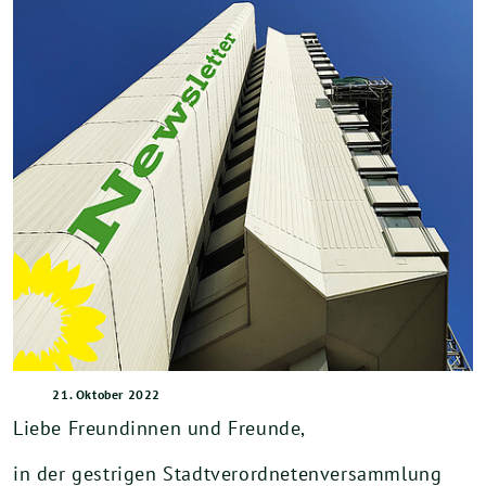
21. Oktober 2022
Liebe Freundinnen und Freunde,
in der gestrigen Stadtverordnetenversammlung