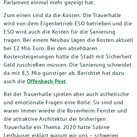
Parlament einmal mehr gezeigt hat.
Zum einen sind da die Kosten: Die Trauerhalle
wird von dem Eigenbetrieb ESO betrieben und die
ESO wird auch die Kosten für die Sanierung
tragen. Bei einem Neubau lägen die Kosten aktuell
bei 12 Mio Euro. Bei den absehbaren
Kostensteigerungen hätte die Stadt mit Sicherheit
Geld zuschießen müssen. Die Sanierung schneidet
da mit 8,5 Mio günstiger ab. Berichtet hat dazu
auch die
Offenbach Post
.
Bei der Trauerhalle spielen aber auch ästhetische
und emotionale Fragen eine Rolle: So sind und
waren immer wieder die Rosenheim-Fenster und
die attraktive Architektur der bisherigen
Trauerhalle ein Thema. 2020 hatte Sabine
Leithäuser erklärt warum wir uns – schweren