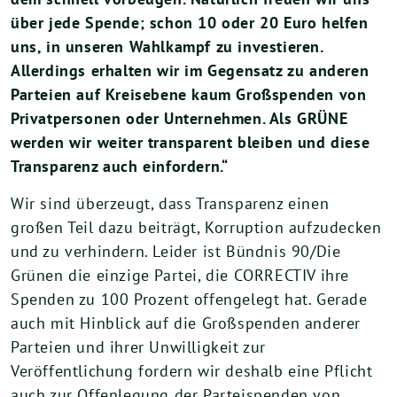
über jede Spende; schon 10 oder 20 Euro helfen
uns, in unseren Wahlkampf zu investieren.
Allerdings erhalten wir im Gegensatz zu anderen
Parteien auf Kreisebene kaum Großspenden von
Privatpersonen oder Unternehmen. Als GRÜNE
werden wir weiter transparent bleiben und diese
Transparenz auch einfordern.“
Wir sind überzeugt, dass Transparenz einen
großen Teil dazu beiträgt, Korruption aufzudecken
und zu verhindern. Leider ist Bündnis 90/Die
Grünen die einzige Partei, die CORRECTIV ihre
Spenden zu 100 Prozent offengelegt hat. Gerade
auch mit Hinblick auf die Großspenden anderer
Parteien und ihrer Unwilligkeit zur
Veröffentlichung fordern wir deshalb eine Pflicht
auch zur Offenlegung der Parteispenden von