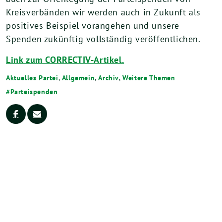
Kreisverbänden wir werden auch in Zukunft als
positives Beispiel vorangehen und unsere
Spenden zukünftig vollständig veröffentlichen.
Link zum CORRECTIV-Artikel.
Aktuelles Partei
,
Allgemein
,
Archiv
,
Weitere Themen
Parteispenden