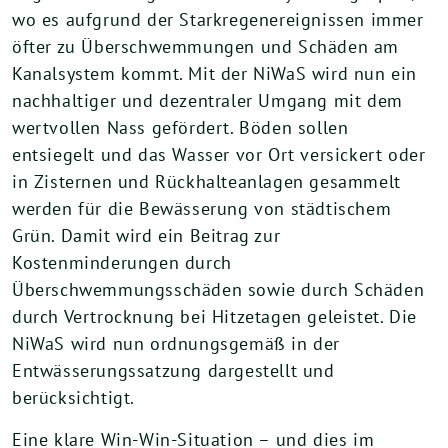
wo es aufgrund der Starkregenereignissen immer
öfter zu Überschwemmungen und Schäden am
Kanalsystem kommt. Mit der NiWaS wird nun ein
nachhaltiger und dezentraler Umgang mit dem
wertvollen Nass gefördert. Böden sollen
entsiegelt und das Wasser vor Ort versickert oder
in Zisternen und Rückhalteanlagen gesammelt
werden für die Bewässerung von städtischem
Grün. Damit wird ein Beitrag zur
Kostenminderungen durch
Überschwemmungsschäden sowie durch Schäden
durch Vertrocknung bei Hitzetagen geleistet. Die
NiWaS wird nun ordnungsgemäß in der
Entwässerungssatzung dargestellt und
berücksichtigt.
Eine klare Win-Win-Situation – und dies im