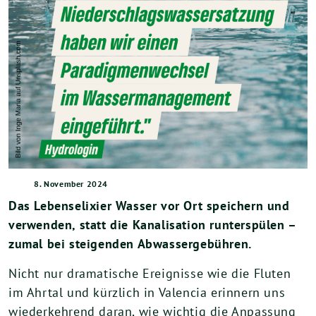
8. November 2024
Das Lebenselixier Wasser vor Ort speichern und
verwenden, statt die Kanalisation runterspülen –
zumal bei steigenden Abwassergebühren.
Nicht nur dramatische Ereignisse wie die Fluten
im Ahrtal und kürzlich in Valencia erinnern uns
wiederkehrend daran, wie wichtig die Anpassung