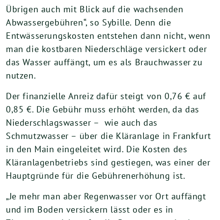
Übrigen auch mit Blick auf die wachsenden
Abwassergebühren“, so Sybille. Denn die
Entwässerungskosten entstehen dann nicht, wenn
man die kostbaren Niederschläge versickert oder
das Wasser auffängt, um es als Brauchwasser zu
nutzen.
Der finanzielle Anreiz dafür steigt von 0,76 € auf
0,85 €. Die Gebühr muss erhöht werden, da das
Niederschlagswasser – wie auch das
Schmutzwasser – über die Kläranlage in Frankfurt
in den Main eingeleitet wird. Die Kosten des
Kläranlagenbetriebs sind gestiegen, was einer der
Hauptgründe für die Gebührenerhöhung ist.
„Je mehr man aber Regenwasser vor Ort auffängt
und im Boden versickern lässt oder es in