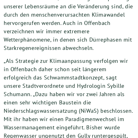
unserer Lebensräume an die Veränderung sind, die
durch den menschenverursachten Klimawandel
hervorgerufen werden. Auch in Offenbach
verzeichnen wir immer extremere
Wetterphänomene, in denen sich Dürrephasen mit
Starkregenereignissen abwechseln.
„Als Strategie zur Klimaanpassung verfolgen wir
in Offenbach daher schon seit längerem
erfolgreich das Schwammstadtkonzept, sagt
unsere Stadtverordnete und Hydrologin Sybille
Schumann. „Dazu haben wir vor zwei Jahren als
einen sehr wichtigen Baustein die
Niederschlagswassersatzung (NiWaS) beschlossen.
Mit ihr haben wir einen Paradigmenwechsel im
Wassermanagement eingeführt. Bisher wurde
Regenwasser ungenutzt den Gully runtergespült,