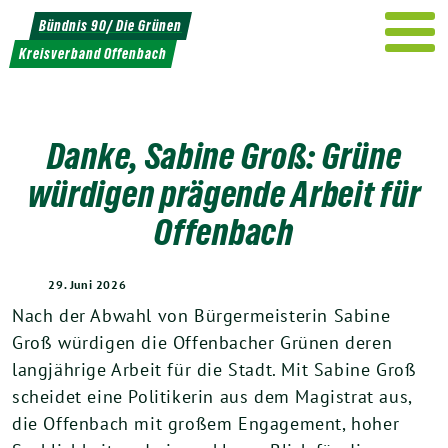
Weiter
Bündnis 90/ Die Grünen
zum
Kreisverband Offenbach
Inhalt
Danke, Sabine Groß: Grüne
würdigen prägende Arbeit für
Offenbach
29. Juni 2026
Nach der Abwahl von Bürgermeisterin Sabine
Groß würdigen die Offenbacher Grünen deren
langjährige Arbeit für die Stadt. Mit Sabine Groß
scheidet eine Politikerin aus dem Magistrat aus,
die Offenbach mit großem Engagement, hoher