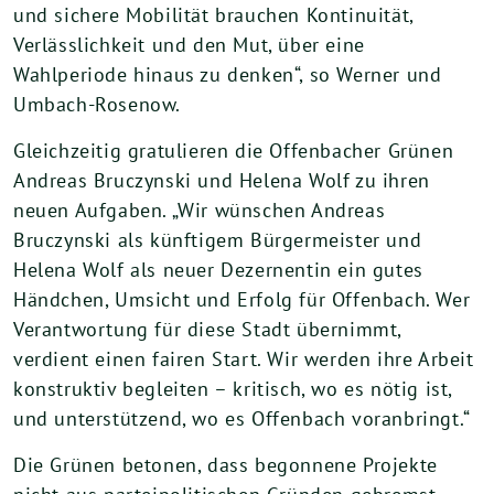
und sichere Mobilität brauchen Kontinuität,
Verlässlichkeit und den Mut, über eine
Wahlperiode hinaus zu denken“, so Werner und
Umbach-Rosenow.
Gleichzeitig gratulieren die Offenbacher Grünen
Andreas Bruczynski und Helena Wolf zu ihren
neuen Aufgaben. „Wir wünschen Andreas
Bruczynski als künftigem Bürgermeister und
Helena Wolf als neuer Dezernentin ein gutes
Händchen, Umsicht und Erfolg für Offenbach. Wer
Verantwortung für diese Stadt übernimmt,
verdient einen fairen Start. Wir werden ihre Arbeit
konstruktiv begleiten – kritisch, wo es nötig ist,
und unterstützend, wo es Offenbach voranbringt.“
Die Grünen betonen, dass begonnene Projekte