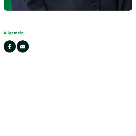
Allgemein