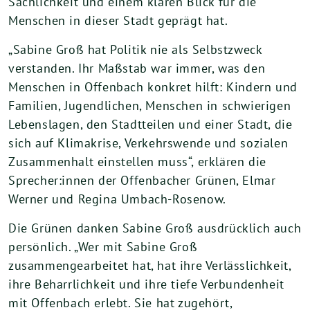
Sachlichkeit und einem klaren Blick für die
Menschen in dieser Stadt geprägt hat.
„Sabine Groß hat Politik nie als Selbstzweck
verstanden. Ihr Maßstab war immer, was den
Menschen in Offenbach konkret hilft: Kindern und
Familien, Jugendlichen, Menschen in schwierigen
Lebenslagen, den Stadtteilen und einer Stadt, die
sich auf Klimakrise, Verkehrswende und sozialen
Zusammenhalt einstellen muss“, erklären die
Sprecher:innen der Offenbacher Grünen, Elmar
Werner und Regina Umbach-Rosenow.
Die Grünen danken Sabine Groß ausdrücklich auch
persönlich. „Wer mit Sabine Groß
zusammengearbeitet hat, hat ihre Verlässlichkeit,
ihre Beharrlichkeit und ihre tiefe Verbundenheit
mit Offenbach erlebt. Sie hat zugehört,