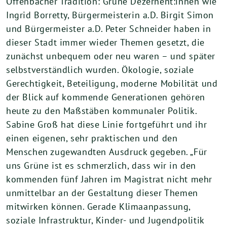
Offenbacher Tradition: Grüne Dezernent:innen wie
Ingrid Borretty, Bürgermeisterin a.D. Birgit Simon
und Bürgermeister a.D. Peter Schneider haben in
dieser Stadt immer wieder Themen gesetzt, die
zunächst unbequem oder neu waren – und später
selbstverständlich wurden. Ökologie, soziale
Gerechtigkeit, Beteiligung, moderne Mobilität und
der Blick auf kommende Generationen gehören
heute zu den Maßstäben kommunaler Politik.
Sabine Groß hat diese Linie fortgeführt und ihr
einen eigenen, sehr praktischen und den
Menschen zugewandten Ausdruck gegeben. „Für
uns Grüne ist es schmerzlich, dass wir in den
kommenden fünf Jahren im Magistrat nicht mehr
unmittelbar an der Gestaltung dieser Themen
mitwirken können. Gerade Klimaanpassung,
soziale Infrastruktur, Kinder- und Jugendpolitik