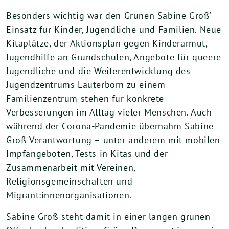
Besonders wichtig war den Grünen Sabine Groß’
Einsatz für Kinder, Jugendliche und Familien. Neue
Kitaplätze, der Aktionsplan gegen Kinderarmut,
Jugendhilfe an Grundschulen, Angebote für queere
Jugendliche und die Weiterentwicklung des
Jugendzentrums Lauterborn zu einem
Familienzentrum stehen für konkrete
Verbesserungen im Alltag vieler Menschen. Auch
während der Corona-Pandemie übernahm Sabine
Groß Verantwortung – unter anderem mit mobilen
Impfangeboten, Tests in Kitas und der
Zusammenarbeit mit Vereinen,
Religionsgemeinschaften und
Migrant:innenorganisationen.
Sabine Groß steht damit in einer langen grünen