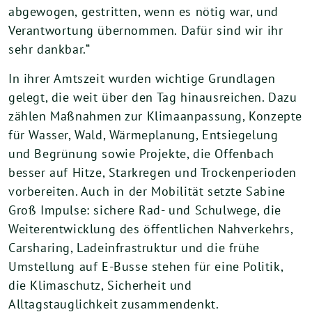
abgewogen, gestritten, wenn es nötig war, und
Verantwortung übernommen. Dafür sind wir ihr
sehr dankbar.“
In ihrer Amtszeit wurden wichtige Grundlagen
gelegt, die weit über den Tag hinausreichen. Dazu
zählen Maßnahmen zur Klimaanpassung, Konzepte
für Wasser, Wald, Wärmeplanung, Entsiegelung
und Begrünung sowie Projekte, die Offenbach
besser auf Hitze, Starkregen und Trockenperioden
vorbereiten. Auch in der Mobilität setzte Sabine
Groß Impulse: sichere Rad- und Schulwege, die
Weiterentwicklung des öffentlichen Nahverkehrs,
Carsharing, Ladeinfrastruktur und die frühe
Umstellung auf E-Busse stehen für eine Politik,
die Klimaschutz, Sicherheit und
Alltagstauglichkeit zusammendenkt.