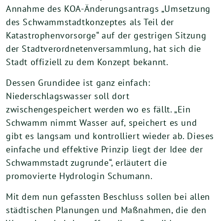
Annahme des KOA-Änderungsantrags „Umsetzung
des Schwammstadtkonzeptes als Teil der
Katastrophenvorsorge“ auf der gestrigen Sitzung
der Stadtverordnetenversammlung, hat sich die
Stadt offiziell zu dem Konzept bekannt.
Dessen Grundidee ist ganz einfach:
Niederschlagswasser soll dort
zwischengespeichert werden wo es fällt. „Ein
Schwamm nimmt Wasser auf, speichert es und
gibt es langsam und kontrolliert wieder ab. Dieses
einfache und effektive Prinzip liegt der Idee der
Schwammstadt zugrunde“, erläutert die
promovierte Hydrologin Schumann.
Mit dem nun gefassten Beschluss sollen bei allen
städtischen Planungen und Maßnahmen, die den