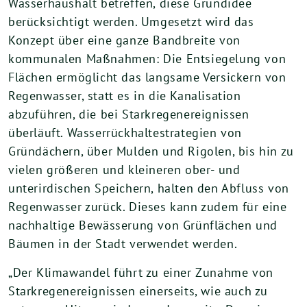
Wasserhaushalt betreffen, diese Grundidee
berücksichtigt werden. Umgesetzt wird das
Konzept über eine ganze Bandbreite von
kommunalen Maßnahmen: Die Entsiegelung von
Flächen ermöglicht das langsame Versickern von
Regenwasser, statt es in die Kanalisation
abzuführen, die bei Starkregenereignissen
überläuft. Wasserrückhaltestrategien von
Gründächern, über Mulden und Rigolen, bis hin zu
vielen größeren und kleineren ober- und
unterirdischen Speichern, halten den Abfluss von
Regenwasser zurück. Dieses kann zudem für eine
nachhaltige Bewässerung von Grünflächen und
Bäumen in der Stadt verwendet werden.
„Der Klimawandel führt zu einer Zunahme von
Starkregenereignissen einerseits, wie auch zu