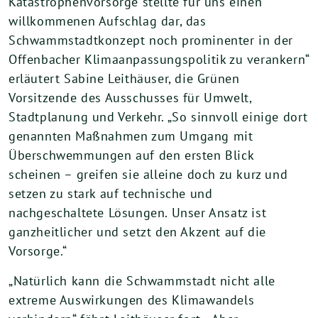
Katastrophenvorsorge stellte für uns einen
willkommenen Aufschlag dar, das
Schwammstadtkonzept noch prominenter in der
Offenbacher Klimaanpassungspolitik zu verankern“
erläutert Sabine Leithäuser, die Grünen
Vorsitzende des Ausschusses für Umwelt,
Stadtplanung und Verkehr. „So sinnvoll einige dort
genannten Maßnahmen zum Umgang mit
Überschwemmungen auf den ersten Blick
scheinen – greifen sie alleine doch zu kurz und
setzen zu stark auf technische und
nachgeschaltete Lösungen. Unser Ansatz ist
ganzheitlicher und setzt den Akzent auf die
Vorsorge.“
„Natürlich kann die Schwammstadt nicht alle
extreme Auswirkungen des Klimawandels