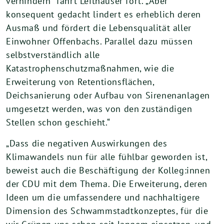
verhindern“ fährt Leithäuser fort. „Aber
konsequent gedacht lindert es erheblich deren
Ausmaß und fördert die Lebensqualität aller
Einwohner Offenbachs. Parallel dazu müssen
selbstverständlich alle
Katastrophenschutzmaßnahmen, wie die
Erweiterung von Retentionsflächen,
Deichsanierung oder Aufbau von Sirenenanlagen
umgesetzt werden, was von den zuständigen
Stellen schon geschieht.“
„Dass die negativen Auswirkungen des
Klimawandels nun für alle fühlbar geworden ist,
beweist auch die Beschäftigung der Kolleg:innen
der CDU mit dem Thema. Die Erweiterung, deren
Ideen um die umfassendere und nachhaltigere
Dimension des Schwammstadtkonzeptes, für die