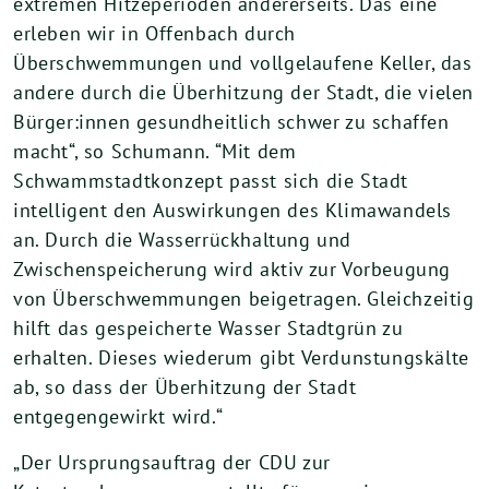
extremen Hitzeperioden andererseits. Das eine
erleben wir in Offenbach durch
Überschwemmungen und vollgelaufene Keller, das
andere durch die Überhitzung der Stadt, die vielen
Bürger:innen gesundheitlich schwer zu schaffen
macht“, so Schumann. “Mit dem
Schwammstadtkonzept passt sich die Stadt
intelligent den Auswirkungen des Klimawandels
an. Durch die Wasserrückhaltung und
Zwischenspeicherung wird aktiv zur Vorbeugung
von Überschwemmungen beigetragen. Gleichzeitig
hilft das gespeicherte Wasser Stadtgrün zu
erhalten. Dieses wiederum gibt Verdunstungskälte
ab, so dass der Überhitzung der Stadt
entgegengewirkt wird.“
„Der Ursprungsauftrag der CDU zur