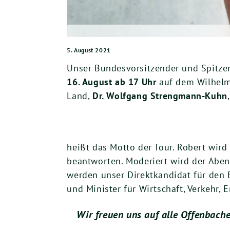
5. August 2021
Unser Bundesvorsitzender und Spitz
16. August ab 17 Uhr
auf dem Wilhelm
Land,
Dr. Wolfgang Strengmann-Kuhn
heißt das Motto der Tour. Robert wi
beantworten. Moderiert wird der Abe
werden unser Direktkandidat für den
und Minister für Wirtschaft, Verkehr,
Wir freuen uns auf alle Offenbach