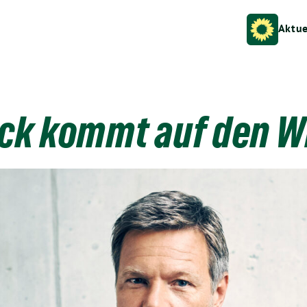
Aktue
ck kommt auf den W