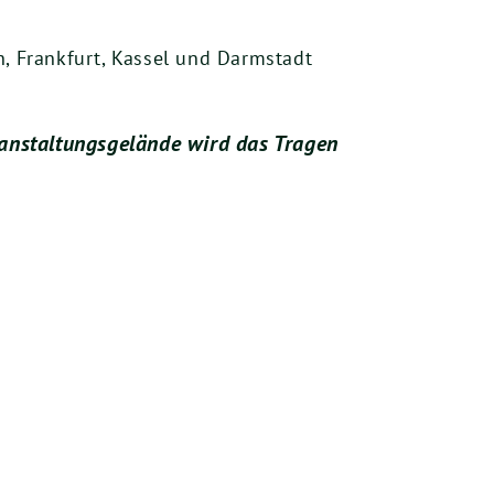
 Frankfurt, Kassel und Darmstadt
ranstaltungsgelände wird das Tragen