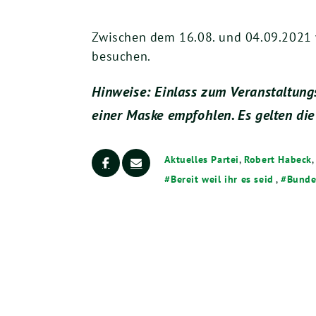
Zwischen dem 16.08. und 04.09.2021 
besuchen.
Hinweise: Einlass zum Veranstaltung
einer Maske empfohlen. Es gelten die
Aktuelles Partei
,
Robert Habeck
Bereit weil ihr es seid
,
Bunde