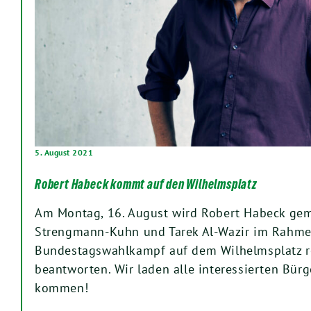
5. August 2021
Robert Habeck kommt auf den Wilhelmsplatz
Am Montag, 16. August wird Robert Habeck ge
Strengmann-Kuhn und Tarek Al-Wazir im Rahme
Bundestagswahlkampf auf dem Wilhelmsplatz r
beantworten. Wir laden alle interessierten Bürg
kommen!