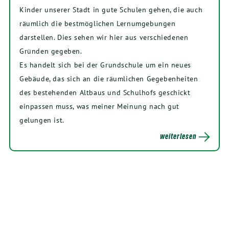
Kinder unserer Stadt in gute Schulen gehen, die auch
räumlich die bestmöglichen Lernumgebungen
darstellen. Dies sehen wir hier aus verschiedenen
Gründen gegeben.
Es handelt sich bei der Grundschule um ein neues
Gebäude, das sich an die räumlichen Gegebenheiten
des bestehenden Altbaus und Schulhofs geschickt
einpassen muss, was meiner Meinung nach gut
gelungen ist.
weiterlesen