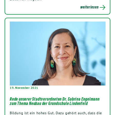
weiterlesen
19. November 2021
Rede unserer Stadtverordneten Dr. Sabrina Engelmann
zum Thema Neubau der Grundschule Lindenfeld
Bildung ist ein hohes Gut. Dazu gehört auch, dass die