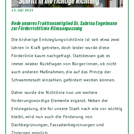
22. Juli 2023
Rede unseres Fraktionsmitglied Dr. Sabrina Engelmann
zur Förderrichtlinie Klimaanpassung
Die bisherige Entsieglungsrichtlinie ist seit etwa zwei
Jahren in Kraft getreten, doch leider wurde diese
Förderlinie kaum nachgefragt. Stattdessen gab es
immer wieder Rückfragen von Bürger:innen, ob nicht
auch anderen Maßnahmen, die auf das Prinzip der
Schwammstadt einzahlen, gefördert werden können.
Daher wurde die Richtlinie nun um weitere
förderungswürdige Elemente ergänzt. Neben der
Entsiegelung, die für unsere Stadt nach wie vor wichtig
bleibt, wird nun auch die Förderung von
Dachbegrünungen, Fassadenbegrünungen und
Zisternen möglich.