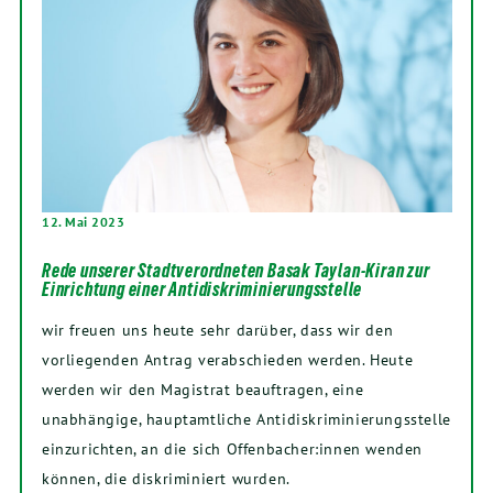
12. Mai 2023
Rede unserer Stadtverordneten Basak Taylan-Kiran zur
Einrichtung einer Antidiskriminierungsstelle
wir freuen uns heute sehr darüber, dass wir den
vorliegenden Antrag verabschieden werden. Heute
werden wir den Magistrat beauftragen, eine
unabhängige, hauptamtliche Antidiskriminierungsstelle
einzurichten, an die sich Offenbacher:innen wenden
können, die diskriminiert wurden.