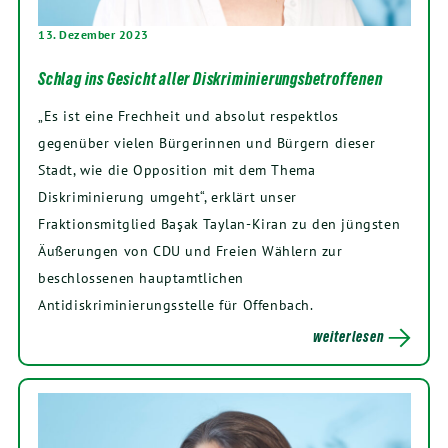
13. Dezember 2023
Schlag ins Gesicht aller Diskriminierungsbetroffenen
„Es ist eine Frechheit und absolut respektlos
gegenüber vielen Bürgerinnen und Bürgern dieser
Stadt, wie die Opposition mit dem Thema
Diskriminierung umgeht“, erklärt unser
Fraktionsmitglied Başak Taylan-Kiran zu den jüngsten
Äußerungen von CDU und Freien Wählern zur
beschlossenen hauptamtlichen
Antidiskriminierungsstelle für Offenbach.
weiterlesen