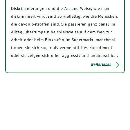
Diskriminierungen und die Art und Weise, wie man
diskriminiert wird, sind so vielfältig, wie die Menschen,
die davon betroffen sind. Sie passieren ganz banal im
Alltag, überrumpeln beispielsweise auf dem Weg zur
Arbeit oder beim Einkaufen im Supermarkt, manchmal
tarnen sie sich sogar als vermeintliches Kompliment
oder sie zeigen sich offen aggressiv und unübersehbar.
weiterlesen