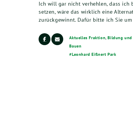
Ich will gar nicht verhehlen, dass ic
setzen, wäre das wirklich eine Alterna
zurückgewinnt. Dafür bitte ich Sie u
Aktuelles Fraktion
,
Bildung und 
Bauen
Leonhard Eißnert Park