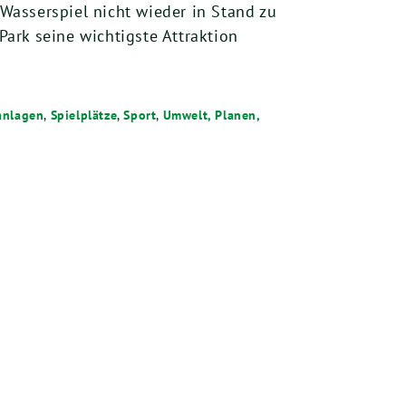
 Wasserspiel nicht wieder in Stand zu
Park seine wichtigste Attraktion
anlagen
,
Spielplätze
,
Sport
,
Umwelt, Planen,