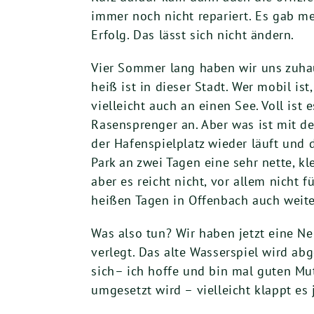
immer noch nicht repariert. Es gab m
Erfolg. Das lässt sich nicht ändern.
Vier Sommer lang haben wir uns zuha
heiß ist in dieser Stadt. Wer mobil is
vielleicht auch an einen See. Voll ist
Rasensprenger an. Aber was ist mit de
der Hafenspielplatz wieder läuft und
Park an zwei Tagen eine sehr nette, k
aber es reicht nicht, vor allem nicht 
heißen Tagen in Offenbach auch weite
Was also tun? Wir haben jetzt eine N
verlegt. Das alte Wasserspiel wird ab
sich– ich hoffe und bin mal guten Mu
umgesetzt wird – vielleicht klappt es