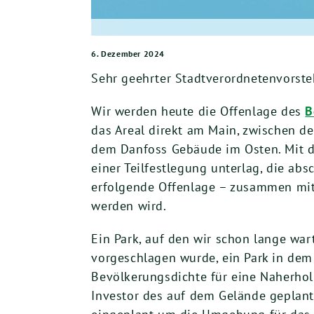
6. Dezember 2024
Sehr geehrter Stadtverordnetenvorsteh
Wir werden heute die Offenlage des
B
das Areal direkt am Main, zwischen
dem Danfoss Gebäude im Osten. Mit d
einer Teilfestlegung unterlag, die a
erfolgende Offenlage – zusammen mit
werden wird.
Ein Park, auf den wir schon lange wart
vorgeschlagen wurde, ein Park in dem
Bevölkerungsdichte für eine Naherho
Investor des auf dem Gelände geplante