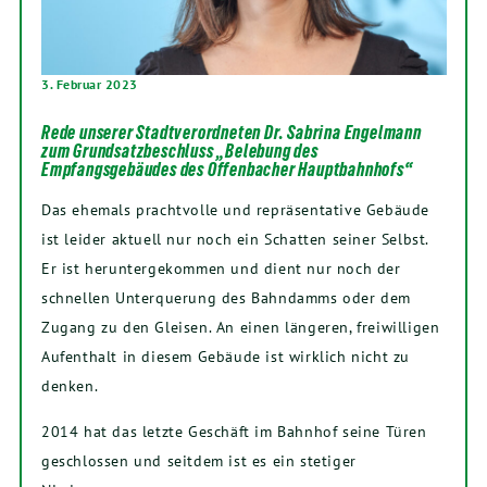
3. Februar 2023
Rede unserer Stadtverordneten Dr. Sabrina Engelmann
zum Grundsatzbeschluss „Belebung des
Empfangsgebäudes des Offenbacher Hauptbahnhofs“
Das ehemals prachtvolle und repräsentative Gebäude
ist leider aktuell nur noch ein Schatten seiner Selbst.
Er ist heruntergekommen und dient nur noch der
schnellen Unterquerung des Bahndamms oder dem
Zugang zu den Gleisen. An einen längeren, freiwilligen
Aufenthalt in diesem Gebäude ist wirklich nicht zu
denken.
2014 hat das letzte Geschäft im Bahnhof seine Türen
geschlossen und seitdem ist es ein stetiger