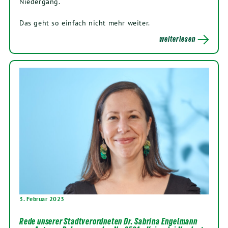
Niedergang.
Das geht so einfach nicht mehr weiter.
weiterlesen
3. Februar 2023
Rede unserer Stadtverordneten Dr. Sabrina Engelmann