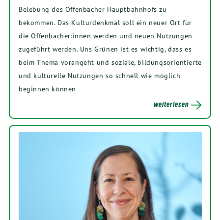
Belebung des Offenbacher Hauptbahnhofs zu
bekommen. Das Kulturdenkmal soll ein neuer Ort für
die Offenbacher:innen werden und neuen Nutzungen
zugeführt werden. Uns Grünen ist es wichtig, dass es
beim Thema vorangeht und soziale, bildungsorientierte
und kulturelle Nutzungen so schnell wie möglich
beginnen können
weiterlesen