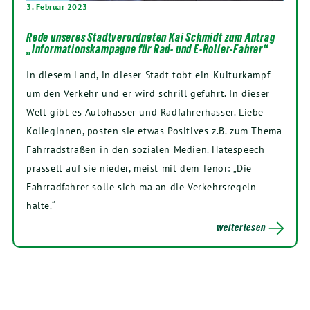
3. Februar 2023
Rede unseres Stadtverordneten Kai Schmidt zum Antrag
„Informationskampagne für Rad- und E-Roller-Fahrer“
In diesem Land, in dieser Stadt tobt ein Kulturkampf
um den Verkehr und er wird schrill geführt. In dieser
Welt gibt es Autohasser und Radfahrerhasser. Liebe
Kolleginnen, posten sie etwas Positives z.B. zum Thema
Fahrradstraßen in den sozialen Medien. Hatespeech
prasselt auf sie nieder, meist mit dem Tenor: „Die
Fahrradfahrer solle sich ma an die Verkehrsregeln
halte.“
weiterlesen