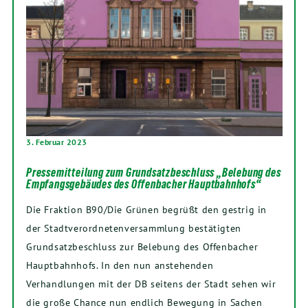
3. Februar 2023
Pressemitteilung zum Grundsatzbeschluss „Belebung des
Empfangsgebäudes des Offenbacher Hauptbahnhofs“
Die Fraktion B90/Die Grünen begrüßt den gestrig in
der Stadtverordnetenversammlung bestätigten
Grundsatzbeschluss zur Belebung des Offenbacher
Hauptbahnhofs. In den nun anstehenden
Verhandlungen mit der DB seitens der Stadt sehen wir
die große Chance nun endlich Bewegung in Sachen