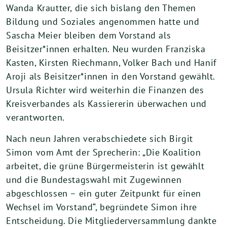
Wanda Krautter, die sich bislang den Themen
Bildung und Soziales angenommen hatte und
Sascha Meier bleiben dem Vorstand als
Beisitzer*innen erhalten. Neu wurden Franziska
Kasten, Kirsten Riechmann, Volker Bach und Hanif
Aroji als Beisitzer*innen in den Vorstand gewählt.
Ursula Richter wird weiterhin die Finanzen des
Kreisverbandes als Kassiererin überwachen und
verantworten.
Nach neun Jahren verabschiedete sich Birgit
Simon vom Amt der Sprecherin: „Die Koalition
arbeitet, die grüne Bürgermeisterin ist gewählt
und die Bundestagswahl mit Zugewinnen
abgeschlossen – ein guter Zeitpunkt für einen
Wechsel im Vorstand“, begründete Simon ihre
Entscheidung. Die Mitgliederversammlung dankte