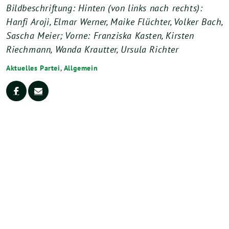
Bildbeschriftung: Hinten (von links nach rechts):
Hanfi Aroji, Elmar Werner, Maike Flüchter, Volker Bach,
Sascha Meier; Vorne: Franziska Kasten, Kirsten
Riechmann, Wanda Krautter, Ursula Richter
Aktuelles Partei
,
Allgemein