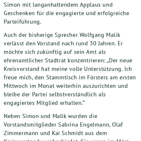
Simon mit langanhaltendem Applaus und
Geschenken für die engagierte und erfolgreiche
Parteiführung.
Auch der bisherige Sprecher Wolfgang Malik
verlässt den Vorstand nach rund 30 Jahren. Er
möchte sich zukünftig auf sein Amt als
ehrenamtlicher Stadtrat konzentrieren: „Der neue
Kreisvorstand hat meine volle Unterstützung. Ich
freue mich, den Stammtisch im Försters am ersten
Mittwoch im Monat weiterhin auszurichten und
bleibe der Partei selbstverständlich als
engagiertes Mitglied erhalten.“
Neben Simon und Malik wurden die
Vorstandsmitglieder Sabrina Engelmann, Olaf
Zimmermann und Kai Schmidt aus dem