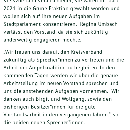
Kreisvorstand verabschiedet, Sie waren im März
2021 in die Grüne Fraktion gewählt worden und
wollen sich auf ihre neuen Aufgaben im
Stadtparlament konzentrieren. Regina Umbach
verlässt den Vorstand, da sie sich zukünftig
anderweitig engagieren möchte.
„Wir freuen uns darauf, den Kreisverband
zukünftig als Sprecher*innen zu vertreten und die
Arbeit der Ampelkoalition zu begleiten. In den
kommenden Tagen werden wir über die genaue
Arbeitsteilung im neuen Vorstand sprechen und
uns die anstehenden Aufgaben vornehmen. Wir
danken auch Birgit und Wolfgang, sowie den
bisherigen Besitzer*innen für die gute
Vorstandsarbeit in den vergangenen Jahren.“, so
die beiden neuen Sprecher*innen.