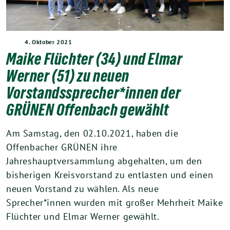
4. Oktober 2021
Maike Flüchter (34) und Elmar
Werner (51) zu neuen
Vorstandssprecher*innen der
GRÜNEN Offenbach gewählt
Am Samstag, den 02.10.2021, haben die
Offenbacher GRÜNEN ihre
Jahreshauptversammlung abgehalten, um den
bisherigen Kreisvorstand zu entlasten und einen
neuen Vorstand zu wählen. Als neue
Sprecher*innen wurden mit großer Mehrheit Maike
Flüchter und Elmar Werner gewählt.