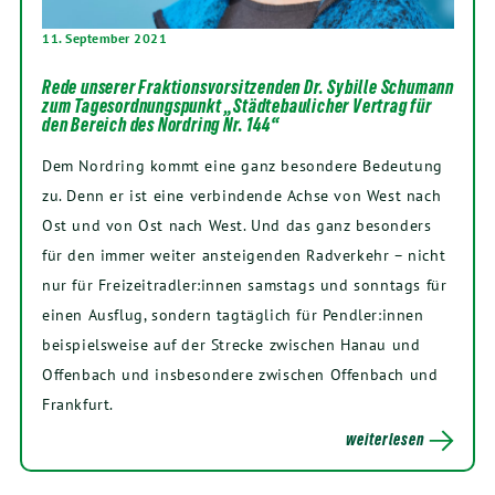
11. September 2021
Rede unserer Fraktionsvorsitzenden Dr. Sybille Schumann
zum Tagesordnungspunkt „Städtebaulicher Vertrag für
den Bereich des Nordring Nr. 144“
Dem Nordring kommt eine ganz besondere Bedeutung
zu. Denn er ist eine verbindende Achse von West nach
Ost und von Ost nach West. Und das ganz besonders
für den immer weiter ansteigenden Radverkehr – nicht
nur für Freizeitradler:innen samstags und sonntags für
einen Ausflug, sondern tagtäglich für Pendler:innen
beispielsweise auf der Strecke zwischen Hanau und
Offenbach und insbesondere zwischen Offenbach und
Frankfurt.
weiterlesen