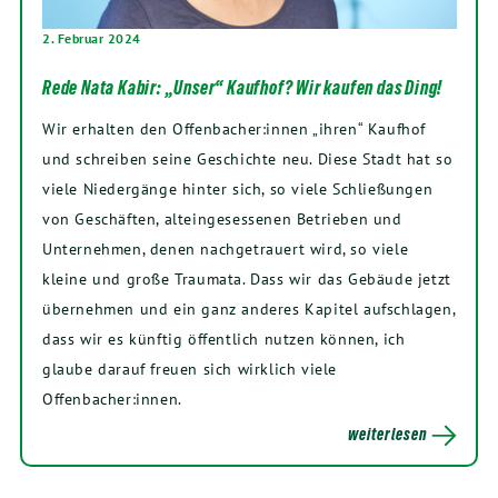
2. Februar 2024
Rede Nata Kabir: „Unser“ Kaufhof? Wir kaufen das Ding!
Wir erhalten den Offenbacher:innen „ihren“ Kaufhof
und schreiben seine Geschichte neu. Diese Stadt hat so
viele Niedergänge hinter sich, so viele Schließungen
von Geschäften, alteingesessenen Betrieben und
Unternehmen, denen nachgetrauert wird, so viele
kleine und große Traumata. Dass wir das Gebäude jetzt
übernehmen und ein ganz anderes Kapitel aufschlagen,
dass wir es künftig öffentlich nutzen können, ich
glaube darauf freuen sich wirklich viele
Offenbacher:innen.
weiterlesen