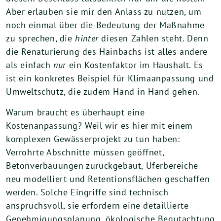
Aber erlauben sie mir den Anlass zu nutzen, um
noch einmal über die Bedeutung der Maßnahme
zu sprechen, die
hinter
diesen Zahlen steht. Denn
die Renaturierung des Hainbachs ist alles andere
als einfach
nur
ein Kostenfaktor im Haushalt. Es
ist ein konkretes Beispiel für Klimaanpassung und
Umweltschutz, die zudem Hand in Hand gehen.
Warum braucht es überhaupt eine
Kostenanpassung? Weil wir es hier mit einem
komplexen Gewässerprojekt zu tun haben:
Verrohrte Abschnitte müssen geöffnet,
Betonverbauungen zurückgebaut, Uferbereiche
neu modelliert und Retentionsflächen geschaffen
werden. Solche Eingriffe sind technisch
anspruchsvoll, sie erfordern eine detaillierte
Genehmigungsplanung, ökologische Begutachtung