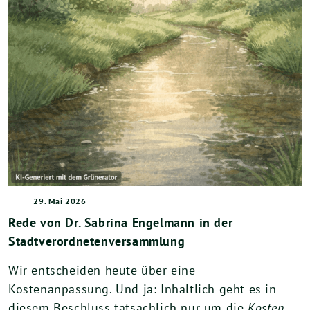
29. Mai 2026
Rede von Dr. Sabrina Engelmann in der
Stadtverordnetenversammlung
Wir entscheiden heute über eine
Kostenanpassung. Und ja: Inhaltlich geht es in
diesem Beschluss tatsächlich nur um die
Kosten
.