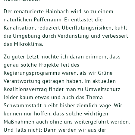
Der renaturierte Hainbach wird so zu einem
natürlichen Pufferraum. Er entlastet die
Kanalisation, reduziert Überflutungsrisiken, kühlt
die Umgebung durch Verdunstung und verbessert
das Mikroklima.
Zu guter Letzt möchte ich daran erinnern, dass
genau solche Projekte Teil des
Regierungsprogramms waren, als wir Grüne
Verantwortung getragen haben. Im aktuellen
Koalitionsvertrag findet man zu Umweltschutz
leider kaum etwas und auch das Thema
Schwammstadt bleibt bisher ziemlich vage. Wir
können nur hoffen, dass solche wichtigen
Maßnahmen auch ohne uns weitergeführt werden.
Und falls nicht: Dann werden wir aus der