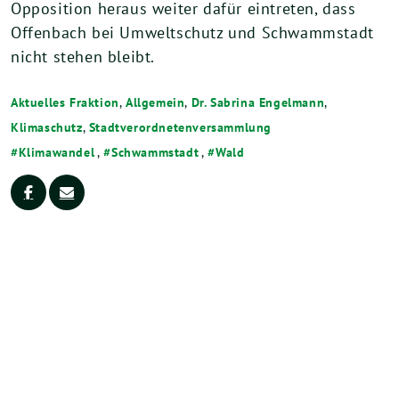
Opposition heraus weiter dafür eintreten, dass
Offenbach bei Umweltschutz und Schwammstadt
nicht stehen bleibt.
Aktuelles Fraktion
,
Allgemein
,
Dr. Sabrina Engelmann
,
Klimaschutz
,
Stadtverordnetenversammlung
Klimawandel
,
Schwammstadt
,
Wald