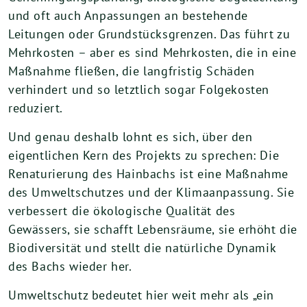
und oft auch Anpassungen an bestehende
Leitungen oder Grundstücksgrenzen. Das führt zu
Mehrkosten – aber es sind Mehrkosten, die in eine
Maßnahme fließen, die langfristig Schäden
verhindert und so letztlich sogar Folgekosten
reduziert.
Und genau deshalb lohnt es sich, über den
eigentlichen Kern des Projekts zu sprechen: Die
Renaturierung des Hainbachs ist eine Maßnahme
des Umweltschutzes und der Klimaanpassung. Sie
verbessert die ökologische Qualität des
Gewässers, sie schafft Lebensräume, sie erhöht die
Biodiversität und stellt die natürliche Dynamik
des Bachs wieder her.
Umweltschutz bedeutet hier weit mehr als „ein