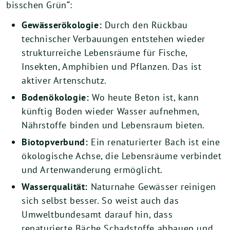
bisschen Grün“:
Gewässerökologie:
Durch den Rückbau
technischer Verbauungen entstehen wieder
strukturreiche Lebensräume für Fische,
Insekten, Amphibien und Pflanzen. Das ist
aktiver Artenschutz.
Bodenökologie:
Wo heute Beton ist, kann
künftig Boden wieder Wasser aufnehmen,
Nährstoffe binden und Lebensraum bieten.
Biotopverbund:
Ein renaturierter Bach ist eine
ökologische Achse, die Lebensräume verbindet
und Artenwanderung ermöglicht.
Wasserqualität:
Naturnahe Gewässer reinigen
sich selbst besser. So weist auch das
Umweltbundesamt darauf hin, dass
renaturierte Bäche Schadstoffe abbauen und