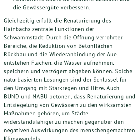
die Gewässergüte verbessern.
Gleichzeitig erfüllt die Renaturierung des
Hainbachs zentrale Funktionen der
Schwammstadt: Durch die Öffnung verrohrter
Bereiche, die Reduktion von Betonflächen
Rückbau und die Wiederanbindung der Aue
entstehen Flächen, die Wasser aufnehmen,
speichern und verzögert abgeben können. Solche
naturbasierten Lösungen sind der Schlüssel für
den Umgang mit Starkregen und Hitze. Auch
BUND und NABU betonen, dass Renaturierung und
Entsiegelung von Gewässern zu den wirksamsten
Maßnahmen gehören, um Städte
widerstandsfähiger zu machen gegenüber den
negativen Auswirkungen des menschengemachten
Klimawandels.