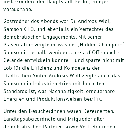
insbesondere der Hauptstadt Berlin, einiges
voraushabe.
Gastredner des Abends war Dr. Andreas Widl,
Samson-CEO, und ebenfalls ein Verfechter des
demokratischen Engagements. Mit seiner
Präsentation zeigte er, was der „Hidden Champion“
Samson innerhalb weniger Jahre auf Offenbacher
Gelände entwickeln konnte – und sparte nicht mit
Lob für die Effizienz und Kompetenz der
städtischen Ämter. Andreas Widl zeigte auch, dass
Samson ein Industriebetrieb mit höchsten
Standards ist, was Nachhaltigkeit, erneuerbare
Energien und Produktionsweisen betrifft.
Unter den Besucher:innen waren Dezernenten,
Landtagsabgeordnete und Mitglieder aller
demokratischen Parteien sowie Vertreter:innen