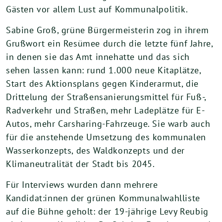
Gästen vor allem Lust auf Kommunalpolitik.
Sabine Groß, grüne Bürgermeisterin zog in ihrem
Grußwort ein Resümee durch die letzte fünf Jahre,
in denen sie das Amt innehatte und das sich
sehen lassen kann: rund 1.000 neue Kitaplätze,
Start des Aktionsplans gegen Kinderarmut, die
Drittelung der Straßensanierungsmittel für Fuß-,
Radverkehr und Straßen, mehr Ladeplätze für E-
Autos, mehr Carsharing-Fahrzeuge. Sie warb auch
für die anstehende Umsetzung des kommunalen
Wasserkonzepts, des Waldkonzepts und der
Klimaneutralität der Stadt bis 2045.
Für Interviews wurden dann mehrere
Kandidat:innen der grünen Kommunalwahlliste
auf die Bühne geholt: der 19-jährige Levy Reubig