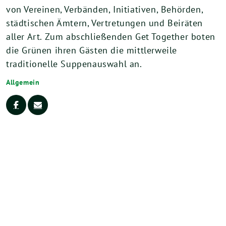
von Vereinen, Verbänden, Initiativen, Behörden,
städtischen Ämtern, Vertretungen und Beiräten
aller Art. Zum abschließenden Get Together boten
die Grünen ihren Gästen die mittlerweile
traditionelle Suppenauswahl an.
Allgemein