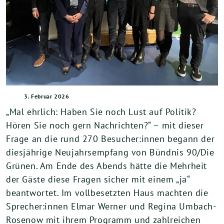
3. Februar 2026
„Mal ehrlich: Haben Sie noch Lust auf Politik?
Hören Sie noch gern Nachrichten?“ – mit dieser
Frage an die rund 270 Besucher:innen begann der
diesjährige Neujahrsempfang von Bündnis 90/Die
Grünen. Am Ende des Abends hätte die Mehrheit
der Gäste diese Fragen sicher mit einem „ja“
beantwortet. Im vollbesetzten Haus machten die
Sprecher:innen Elmar Werner und Regina Umbach-
Rosenow mit ihrem Programm und zahlreichen