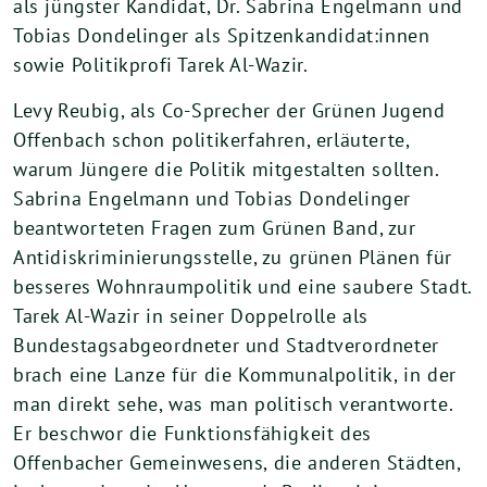
als jüngster Kandidat, Dr. Sabrina Engelmann und
Tobias Dondelinger als Spitzenkandidat:innen
sowie Politikprofi Tarek Al-Wazir.
Levy Reubig, als Co-Sprecher der Grünen Jugend
Offenbach schon politikerfahren, erläuterte,
warum Jüngere die Politik mitgestalten sollten.
Sabrina Engelmann und Tobias Dondelinger
beantworteten Fragen zum Grünen Band, zur
Antidiskriminierungsstelle, zu grünen Plänen für
besseres Wohnraumpolitik und eine saubere Stadt.
Tarek Al-Wazir in seiner Doppelrolle als
Bundestagsabgeordneter und Stadtverordneter
brach eine Lanze für die Kommunalpolitik, in der
man direkt sehe, was man politisch verantworte.
Er beschwor die Funktionsfähigkeit des
Offenbacher Gemeinwesens, die anderen Städten,