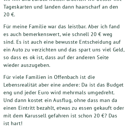
Tageskarten und landen dann haarscharf an den
20 €.
Für meine Familie war das leistbar. Aber ich fand
es auch bemerkenswert, wie schnell 20 € weg
sind. Es ist auch eine bewusste Entscheidung auf
ein Auto zu verzichten und das spart uns viel Geld,
so dass es ok ist, dass auf der anderen Seite
wieder auszugeben.
Für viele Familien in Offenbach ist die
Lebensrealität aber eine andere: Da ist das Budget
eng und jeder Euro wird mehrmals umgedreht.
Und dann kostet ein Ausflug, ohne dass man da
einen Eintritt bezahlt, etwas zu essen gekauft oder
mit dem Karussell gefahren ist schon 20 €? Das
ist hart!