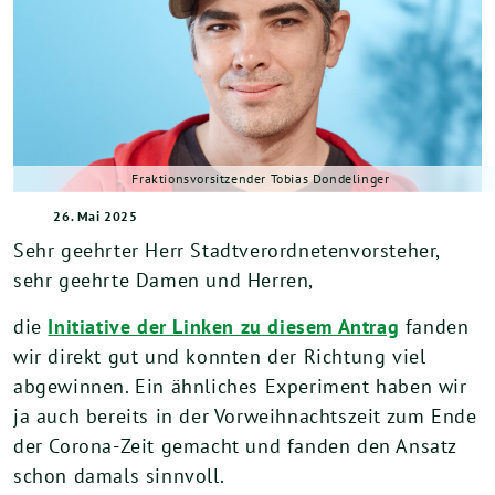
Fraktionsvorsitzender Tobias Dondelinger
26. Mai 2025
Sehr geehrter Herr Stadtverordnetenvorsteher,
sehr geehrte Damen und Herren,
die
Initiative der Linken zu diesem Antrag
fanden
wir direkt gut und konnten der Richtung viel
abgewinnen. Ein ähnliches Experiment haben wir
ja auch bereits in der Vorweihnachtszeit zum Ende
der Corona-Zeit gemacht und fanden den Ansatz
schon damals sinnvoll.