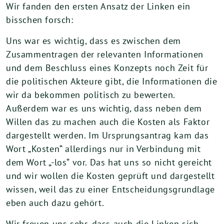
Wir fanden den ersten Ansatz der Linken ein
bisschen forsch:
Uns war es wichtig, dass es zwischen dem
Zusammentragen der relevanten Informationen
und dem Beschluss eines Konzepts noch Zeit für
die politischen Akteure gibt, die Informationen die
wir da bekommen politisch zu bewerten.
Außerdem war es uns wichtig, dass neben dem
Willen das zu machen auch die Kosten als Faktor
dargestellt werden. Im Ursprungsantrag kam das
Wort „Kosten“ allerdings nur in Verbindung mit
dem Wort „-los“ vor. Das hat uns so nicht gereicht
und wir wollen die Kosten geprüft und dargestellt
wissen, weil das zu einer Entscheidungsgrundlage
eben auch dazu gehört.
Wir freuen uns sehr, dass auch die Linken sich