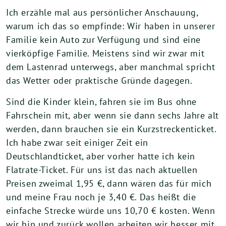
Ich erzähle mal aus persönlicher Anschauung,
warum ich das so empfinde: Wir haben in unserer
Familie kein Auto zur Verfügung und sind eine
vierköpfige Familie. Meistens sind wir zwar mit
dem Lastenrad unterwegs, aber manchmal spricht
das Wetter oder praktische Gründe dagegen.
Sind die Kinder klein, fahren sie im Bus ohne
Fahrschein mit, aber wenn sie dann sechs Jahre alt
werden, dann brauchen sie ein Kurzstreckenticket.
Ich habe zwar seit einiger Zeit ein
Deutschlandticket, aber vorher hatte ich kein
Flatrate-Ticket. Für uns ist das nach aktuellen
Preisen zweimal 1,95 €, dann wären das für mich
und meine Frau noch je 3,40 €. Das heißt die
einfache Strecke würde uns 10,70 € kosten. Wenn
wir hin und zurück wollen arbeiten wir besser mit