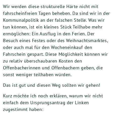
Wir werden diese strukturelle Härte nicht mit
fahrscheinfreien Tagen beheben. Da sind wir in der
Kommunalpolitik an der falschen Stelle. Was wir
tun können, ist ein kleines Stück Teilhabe mehr
ermöglichen: Ein Ausflug in den Ferien. Der
Besuch eines Festes oder des Weihnachtsmarktes,
oder auch mal für den Wocheneinkauf den
Fahrschein gespart. Diese Möglichkeit können wir
zu relativ überschaubaren Kosten den
Offenbacherinnen und Offenbachern geben, die
sonst weniger teilhaben würden.
Das ist gut und diesen Weg sollten wir gehen!
Kurz möchte ich noch erklären, warum wir nicht
einfach dem Ursprungsantrag der Linken
zugestimmt haben: