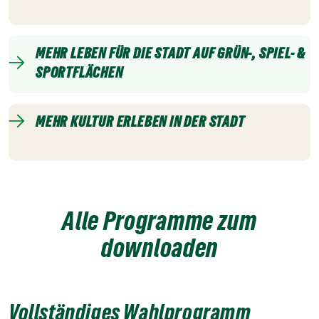
MEHR LEBEN FÜR DIE STADT AUF GRÜN-, SPIEL- &
SPORTFLÄCHEN
MEHR KULTUR ERLEBEN IN DER STADT
Alle Programme zum
downloaden
Vollständiges Wahlprogramm