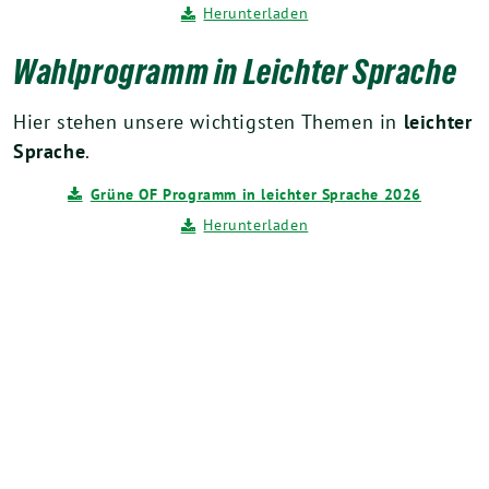
Herunterladen
Wahlprogramm in Leichter Sprache
Hier stehen unsere wichtigsten Themen in
leichter
Sprache
.
Grüne OF Programm in leichter Sprache 2026
Herunterladen