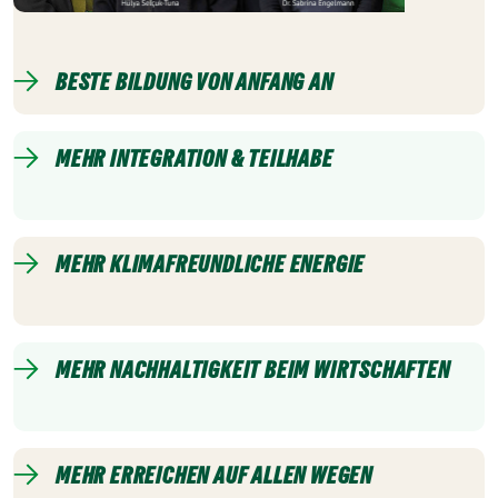
BESTE BILDUNG VON ANFANG AN
MEHR INTEGRATION & TEILHABE
MEHR KLIMAFREUNDLICHE ENERGIE
MEHR NACHHALTIGKEIT BEIM WIRTSCHAFTEN
MEHR ERREICHEN AUF ALLEN WEGEN