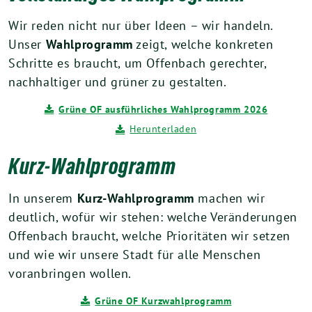
Wir reden nicht nur über Ideen – wir handeln.
Unser
Wahlprogramm
zeigt, welche konkreten
Schritte es braucht, um Offenbach gerechter,
nachhaltiger und grüner zu gestalten.
Grüne OF ausführliches Wahlprogramm 2026
Herunterladen
Kurz-Wahlprogramm
In unserem
Kurz-Wahlprogramm
machen wir
deutlich, wofür wir stehen: welche Veränderungen
Offenbach braucht, welche Prioritäten wir setzen
und wie wir unsere Stadt für alle Menschen
voranbringen wollen.
Grüne OF Kurzwahlprogramm