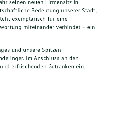
ahr seinen neuen Firmensitz in
schaftliche Bedeutung unserer Stadt,
teht exemplarisch für eine
ntwortung miteinander verbindet – ein
ages und unsere Spitzen-
delinger. Im Anschluss an den
und erfrischenden Getränken ein.