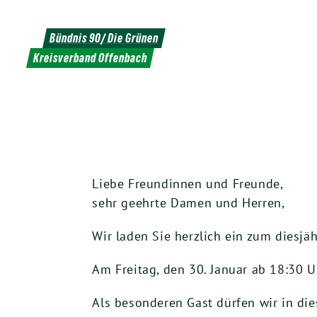
Weiter
zum
Bündnis 90/ Die Grünen
Inhalt
Kreisverband Offenbach
Liebe Freundinnen und Freunde,
sehr geehrte Damen und Herren,
Wir laden Sie herzlich ein zum diesj
Am Freitag, den 30. Januar ab 18:30 U
Als besonderen Gast dürfen wir in di