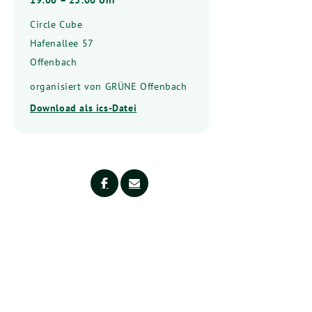
Circle Cube
Hafenallee 57
Offenbach
organisiert von GRÜNE Offenbach
Download als ics-Datei