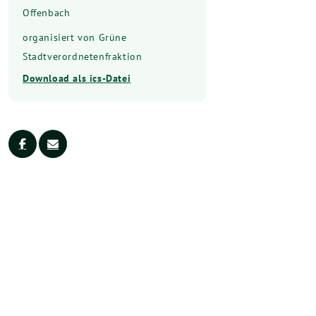
Offenbach
organisiert von Grüne
Stadtverordnetenfraktion
Download als ics-Datei