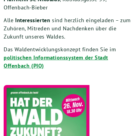
Offenbach-Bieber
Alle
Interessierten
sind herzlich eingeladen – zum
Zuhören, Mitreden und Nachdenken über die
Zukunft unseres Waldes.
Das Waldentwicklungskonzept finden Sie im
politischen Informationssystem der Stadt
Offenbach (PIO)