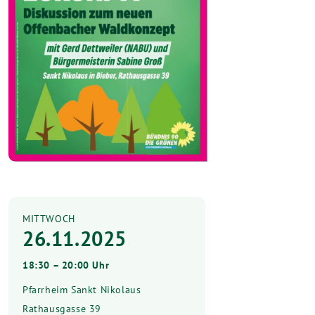
MITTWOCH
26.11.2025
18:30 – 20:00 Uhr
Pfarrheim Sankt Nikolaus
Rathausgasse 39