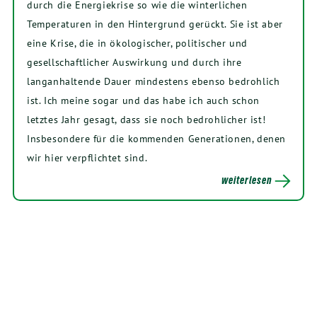
durch die Energiekrise so wie die winterlichen
Temperaturen in den Hintergrund gerückt. Sie ist aber
eine Krise, die in ökologischer, politischer und
gesellschaftlicher Auswirkung und durch ihre
langanhaltende Dauer mindestens ebenso bedrohlich
ist. Ich meine sogar und das habe ich auch schon
letztes Jahr gesagt, dass sie noch bedrohlicher ist!
Insbesondere für die kommenden Generationen, denen
wir hier verpflichtet sind.
weiterlesen