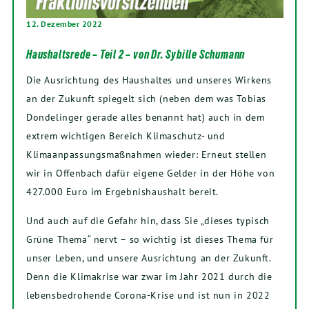
12. Dezember 2022
Haushaltsrede – Teil 2 – von Dr. Sybille Schumann
Die Ausrichtung des Haushaltes und unseres Wirkens
an der Zukunft spiegelt sich (neben dem was Tobias
Dondelinger gerade alles benannt hat) auch in dem
extrem wichtigen Bereich Klimaschutz- und
Klimaanpassungsmaßnahmen wieder: Erneut stellen
wir in Offenbach dafür eigene Gelder in der Höhe von
427.000 Euro im Ergebnishaushalt bereit.
Und auch auf die Gefahr hin, dass Sie „dieses typisch
Grüne Thema“ nervt – so wichtig ist dieses Thema für
unser Leben, und unsere Ausrichtung an der Zukunft.
Denn die Klimakrise war zwar im Jahr 2021 durch die
lebensbedrohende Corona-Krise und ist nun in 2022