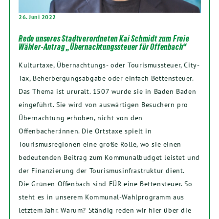
26. Juni 2022
Rede unseres Stadtverordneten Kai Schmidt zum Freie
Wähler-Antrag „Übernachtungssteuer für Offenbach“
Kulturtaxe, Übernachtungs- oder Tourismussteuer, City-
Tax, Beherbergungsabgabe oder einfach Bettensteuer.
Das Thema ist ururalt. 1507 wurde sie in Baden Baden
eingeführt. Sie wird von auswärtigen Besuchern pro
Übernachtung erhoben, nicht von den
Offenbacher:innen. Die Ortstaxe spielt in
Tourismusregionen eine große Rolle, wo sie einen
bedeutenden Beitrag zum Kommunalbudget leistet und
der Finanzierung der Tourismusinfrastruktur dient.
Die Grünen Offenbach sind FÜR eine Bettensteuer. So
steht es in unserem Kommunal-Wahlprogramm aus
letztem Jahr. Warum? Ständig reden wir hier über die