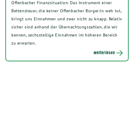
Offenbacher Finanzsituation. Das Instrument einer
Bettensteuer, die keiner Offenbacher Bürger:in weh tut,
bringt uns Einnahmen und zwar nicht zu knapp. Relativ
sicher sind anhand der Übernachtungszahlen, die wir
kennen, sechsstellige Einnahmen im höheren Bereich
zu erwarten.
weiterlesen