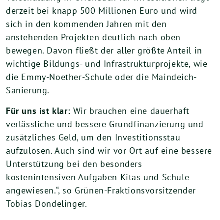
derzeit bei knapp 500 Millionen Euro und wird
sich in den kommenden Jahren mit den
anstehenden Projekten deutlich nach oben
bewegen. Davon fließt der aller größte Anteil in
wichtige Bildungs- und Infrastrukturprojekte, wie
die Emmy-Noether-Schule oder die Maindeich-
Sanierung.
Für uns ist klar:
Wir brauchen eine dauerhaft
verlässliche und bessere Grundfinanzierung und
zusätzliches Geld, um den Investitionsstau
aufzulösen. Auch sind wir vor Ort auf eine bessere
Unterstützung bei den besonders
kostenintensiven Aufgaben Kitas und Schule
angewiesen.“, so Grünen-Fraktionsvorsitzender
Tobias Dondelinger.