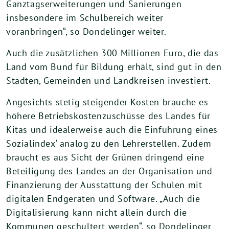
Ganztagserweiterungen und Sanierungen
insbesondere im Schulbereich weiter
voranbringen“, so Dondelinger weiter.
Auch die zusätzlichen 300 Millionen Euro, die das
Land vom Bund für Bildung erhält, sind gut in den
Städten, Gemeinden und Landkreisen investiert.
Angesichts stetig steigender Kosten brauche es
höhere Betriebskostenzuschüsse des Landes für
Kitas und idealerweise auch die Einführung eines
Sozialindex‘ analog zu den Lehrerstellen. Zudem
braucht es aus Sicht der Grünen dringend eine
Beteiligung des Landes an der Organisation und
Finanzierung der Ausstattung der Schulen mit
digitalen Endgeräten und Software. „Auch die
Digitalisierung kann nicht allein durch die
Kommunen geschultert werden“, so Dondelinger