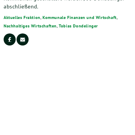
abschließend.
Aktuelles Fraktion
,
Kommunale Finanzen und Wirtschaft
,
Nachhaltiges Wirtschaften
,
Tobias Dondelinger