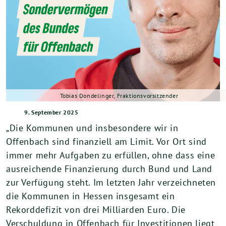
Tobias Dondelinger, Fraktionsvorsitzender
9. September 2025
„Die Kommunen und insbesondere wir in
Offenbach sind finanziell am Limit. Vor Ort sind
immer mehr Aufgaben zu erfüllen, ohne dass eine
ausreichende Finanzierung durch Bund und Land
zur Verfügung steht. Im letzten Jahr verzeichneten
die Kommunen in Hessen insgesamt ein
Rekorddefizit von drei Milliarden Euro. Die
Verschuldung in Offenbach für Investitionen liegt