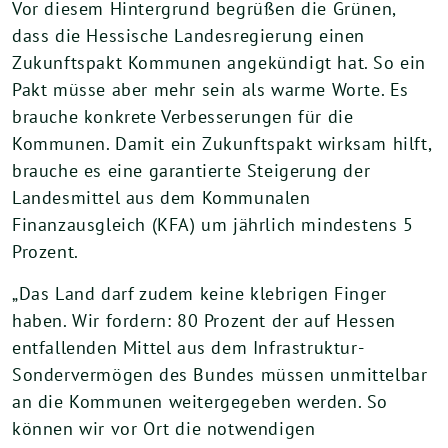
Vor diesem Hintergrund begrüßen die Grünen,
dass die Hessische Landesregierung einen
Zukunftspakt Kommunen angekündigt hat. So ein
Pakt müsse aber mehr sein als warme Worte. Es
brauche konkrete Verbesserungen für die
Kommunen. Damit ein Zukunftspakt wirksam hilft,
brauche es eine garantierte Steigerung der
Landesmittel aus dem Kommunalen
Finanzausgleich (KFA) um jährlich mindestens 5
Prozent.
„Das Land darf zudem keine klebrigen Finger
haben. Wir fordern: 80 Prozent der auf Hessen
entfallenden Mittel aus dem Infrastruktur-
Sondervermögen des Bundes müssen unmittelbar
an die Kommunen weitergegeben werden. So
können wir vor Ort die notwendigen