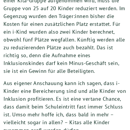
einer Kita-Gruppe aufgenommen wird, muss die
Gruppe von 25 auf 20 Kinder reduziert werden. Im
Gegenzug wurden den Träger:innen bisher die
Kosten für einen zusätzlichen Platz erstattet. Für
ein i-Kind wurden also zwei Kinder berechnet,
obwohl fünf Plätze wegfallen. Künftig werden alle
zu reduzierenden Plätze auch bezahlt. Das ist
richtig so, denn die Aufnahme eines
Inklusionskindes darf kein Minus-Geschäft sein,
sie ist ein Gewinn für alle Beteiligten.
Aus eigener Anschauung kann ich sagen, dass i-
Kinder eine Bereicherung sind und alle Kinder von
Inklusion profitieren. Es ist eine vertane Chance,
dass damit beim Schuleintritt fast immer Schluss
ist. Umso mehr hoffe ich, dass bald in mehr –
vielleicht sogar in allen? – Kitas alle Kinder