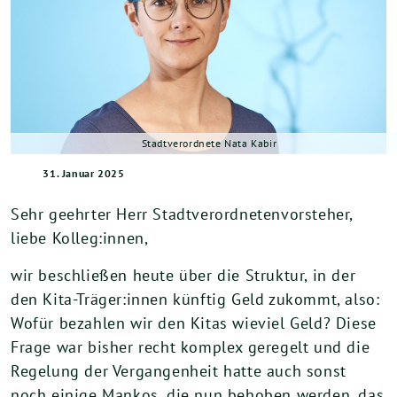
Stadtverordnete Nata Kabir
31. Januar 2025
Sehr geehrter Herr Stadtverordnetenvorsteher,
liebe Kolleg:innen,
wir beschließen heute über die Struktur, in der
den Kita-Träger:innen künftig Geld zukommt, also:
Wofür bezahlen wir den Kitas wieviel Geld? Diese
Frage war bisher recht komplex geregelt und die
Regelung der Vergangenheit hatte auch sonst
noch einige Mankos, die nun behoben werden, das