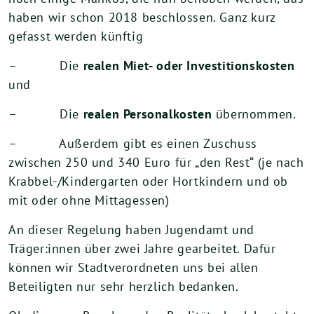
haben wir schon 2018 beschlossen. Ganz kurz
gefasst werden künftig
– Die
realen
Miet- oder Investitionskosten
und
– Die
realen Personalkosten
übernommen.
– Außerdem gibt es einen Zuschuss
zwischen 250 und 340 Euro für „den Rest“ (je nach
Krabbel-/Kindergarten oder Hortkindern und ob
mit oder ohne Mittagessen)
An dieser Regelung haben Jugendamt und
Träger:innen über zwei Jahre gearbeitet. Dafür
können wir Stadtverordneten uns bei allen
Beteiligten nur sehr herzlich bedanken.